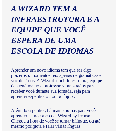
A WIZARD TEM A
INFRAESTRUTURA E A
EQUIPE QUE VOCÊ
ESPERA DE UMA
ESCOLA DE IDIOMAS
Aprender um novo idioma tem que ser algo
prazeroso, momentos não apenas de gramáticas e
vocabulários. A Wizard tem infraestrutura, equipe
de atendimento e professores preparados para
receber você durante sua jornada, seja para
aprender espanhol ou outra língua.
Além do espanhol, há mais idiomas para você
aprender na nossa escola Wizard by Pearson.
Chegou a hora de você se tornar bilíngue, ou até
mesmo poliglota e falar várias línguas.