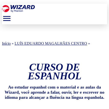
menu
Início
»
LUÍS EDUARDO MAGALHÃES CENTRO
»
CURSO DE
ESPANHOL
Ao estudar espanhol com o material e as aulas da
Wizard, você aprende a falar, ouvir, ler e escrever no
idioma para alcançar a fluência na língua espanhola.