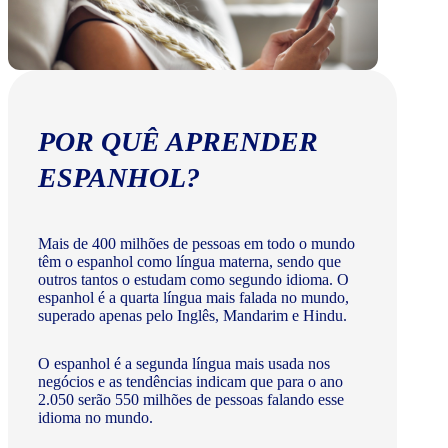
POR QUÊ APRENDER
ESPANHOL?
Mais de 400 milhões de pessoas em todo o mundo
têm o espanhol como língua materna, sendo que
outros tantos o estudam como segundo idioma. O
espanhol é a quarta língua mais falada no mundo,
superado apenas pelo Inglês, Mandarim e Hindu.
O espanhol é a segunda língua mais usada nos
negócios e as tendências indicam que para o ano
2.050 serão 550 milhões de pessoas falando esse
idioma no mundo.