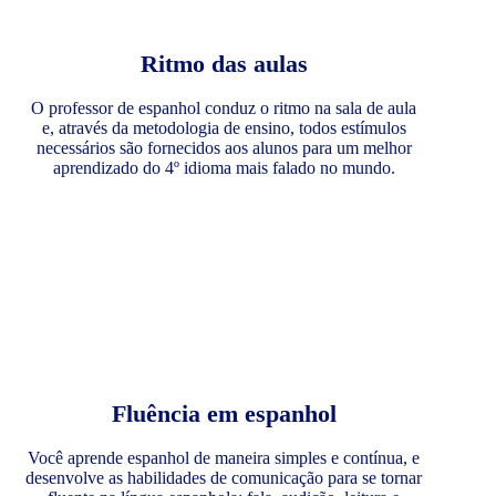
Ritmo das aulas
O professor de espanhol conduz o ritmo na sala de aula
e, através da metodologia de ensino, todos estímulos
necessários são fornecidos aos alunos para um melhor
aprendizado do 4º idioma mais falado no mundo.
Fluência em espanhol
Você aprende espanhol de maneira simples e contínua, e
desenvolve as habilidades de comunicação para se tornar