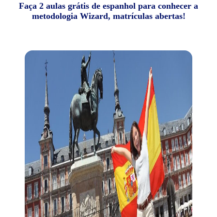
Faça 2 aulas grátis de espanhol para conhecer a
metodologia Wizard, matrículas abertas!