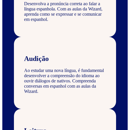
Desenvolva a pronúncia correta ao falar a
língua espanhola. Com as aulas da Wizard,
aprenda como se expressar e se comunicar
em espanhol.
Audição
Ao estudar uma nova língua, é fundamental
desenvolver a compreensão do idioma ao
ouvir diálogos de nativos. Compreenda
conversas em espanhol com as aulas da
Wizard.