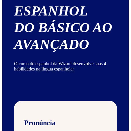
ESPANHOL
DO BÁSICO AO
AVANÇADO
O curso de espanhol da Wizard desenvolve suas 4
habilidades na língua espanhola:
Pronúncia