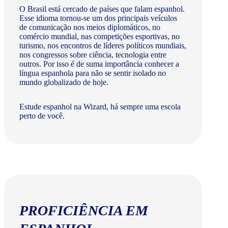
O Brasil está cercado de países que falam espanhol.
Esse idioma tornou-se um dos principais veículos
de comunicação nos meios diplomáticos, no
comércio mundial, nas competições esportivas, no
turismo, nos encontros de líderes políticos mundiais,
nos congressos sobre ciência, tecnologia entre
outros. Por isso é de suma importância conhecer a
língua espanhola para não se sentir isolado no
mundo globalizado de hoje.
Estude espanhol na Wizard, há sempre uma escola
perto de você.
PROFICIÊNCIA EM