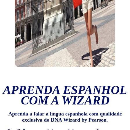
APRENDA ESPANHOL
COM A WIZARD
Aprenda a falar a língua espanhola com qualidade
exclusiva do DNA Wizard by Pearson.