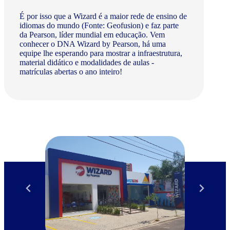
É por isso que a Wizard é a maior rede de ensino de
idiomas do mundo (Fonte: Geofusion) e faz parte
da Pearson, líder mundial em educação. Vem
conhecer o DNA Wizard by Pearson, há uma
equipe lhe esperando para mostrar a infraestrutura,
material didático e modalidades de aulas -
matrículas abertas o ano inteiro!