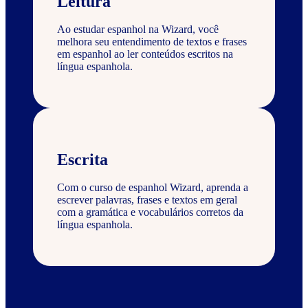
Leitura
Ao estudar espanhol na Wizard, você
melhora seu entendimento de textos e frases
em espanhol ao ler conteúdos escritos na
língua espanhola.
Escrita
Com o curso de espanhol Wizard, aprenda a
escrever palavras, frases e textos em geral
com a gramática e vocabulários corretos da
língua espanhola.