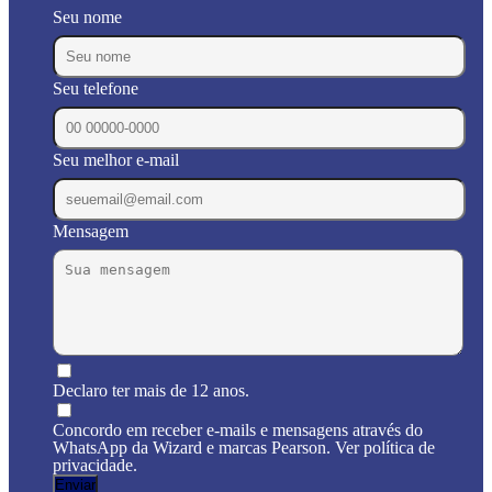
Seu nome
Seu telefone
Seu melhor e-mail
Mensagem
Declaro ter mais de 12 anos.
Concordo em receber e-mails e mensagens através do
WhatsApp da Wizard e marcas Pearson. Ver política de
privacidade.