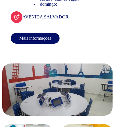
domingo:
AVENIDA SALVADOR
Mais informações