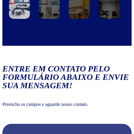
ENTRE EM CONTATO PELO
FORMULÁRIO ABAIXO E ENVIE
SUA MENSAGEM!
Preencha os campos e aguarde nosso contato.