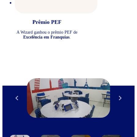
Prêmio PEF
A Wizard ganhou o prêmio PEF de
Excelência em Franquias
.