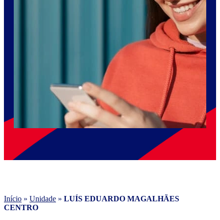
Início
»
Unidade
»
LUÍS EDUARDO MAGALHÃES
CENTRO