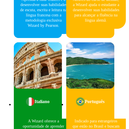
desenvolver suas habilidades
a Wizard ajuda o estudante a
de escuta, escrita e leitura na
desenvolver suas habilidades
língua francesa com a
para alcançar a fluência na
metodologia exclusiva
língua alemã.
Wizard by Pearson.
Italiano
Português
A Wizard oferece a
Indicado para estrangeiros
oportunidade de aprender
que estão no Brasil e buscam