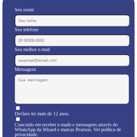
Seu nome
Seu telefone
Seu melhor e-mail
Mensagem
Declaro ter mais de 12 anos.
Concordo em receber e-mails e mensagens através do
WhatsApp da Wizard e marcas Pearson. Ver política de
privacidade.