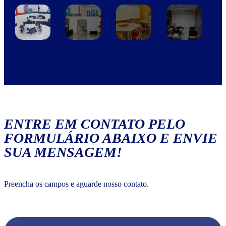
ENTRE EM CONTATO PELO
FORMULÁRIO ABAIXO E ENVIE
SUA MENSAGEM!
Preencha os campos e aguarde nosso contato.