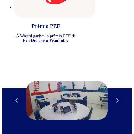
Prêmio PEF
A Wizard ganhou o prêmio PEF de
Excelência em Franquias
.