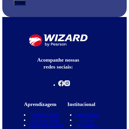
Acompanhe nossas
redes sociais:
Aprendizagem
Institucional
Nossos Cursos
Quem Somos
Curso de Inglês
Equipe
Curso de Espanhol
Novidades