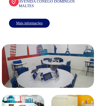
AVENIDA CONEGO DOMINGOS
MALTES
Mais informações