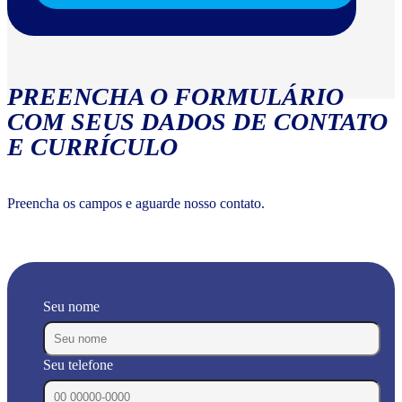
PREENCHA O FORMULÁRIO
COM SEUS DADOS DE CONTATO
E CURRÍCULO
Preencha os campos e aguarde nosso contato.
Seu nome
Seu telefone