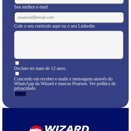
Seu melhor e-mail
Cole o seu curriculo aqui ou o seu Linkedin
Declaro ter mais de 12 anos.
Concordo em receber e-mails e mensagens através do
WhatsApp da Wizard e marcas Pearson. Ver política de
privacidade.