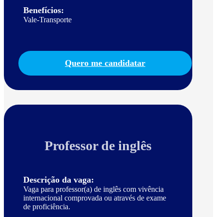
Benefícios:
Vale-Transporte
Quero me candidatar
Professor de inglês
Descrição da vaga:
Vaga para professor(a) de inglês com vivência
internacional comprovada ou através de exame
de proficiência.