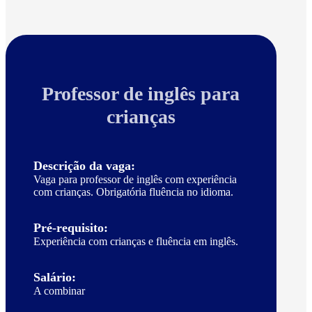
Professor de inglês para
crianças
Descrição da vaga:
Vaga para professor de inglês com experiência
com crianças. Obrigatória fluência no idioma.
Pré-requisito:
Experiência com crianças e fluência em inglês.
Salário:
A combinar