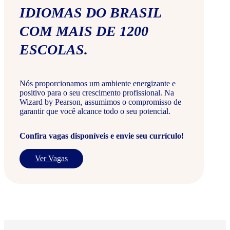
IDIOMAS DO BRASIL
COM MAIS DE 1200
ESCOLAS.
Nós proporcionamos um ambiente energizante e
positivo para o seu crescimento profissional. Na
Wizard by Pearson, assumimos o compromisso de
garantir que você alcance todo o seu potencial.
Confira vagas disponíveis e envie seu currículo!
Ver Vagas