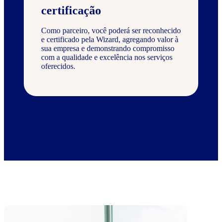
certificação
Como parceiro, você poderá ser reconhecido
e certificado pela Wizard, agregando valor à
sua empresa e demonstrando compromisso
com a qualidade e excelência nos serviços
oferecidos.