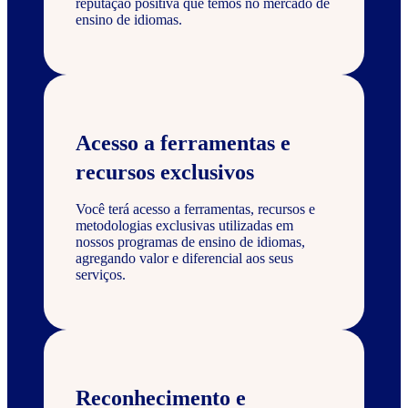
reputação positiva que temos no mercado de
ensino de idiomas.
Acesso a ferramentas e
recursos exclusivos
Você terá acesso a ferramentas, recursos e
metodologias exclusivas utilizadas em
nossos programas de ensino de idiomas,
agregando valor e diferencial aos seus
serviços.
Reconhecimento e