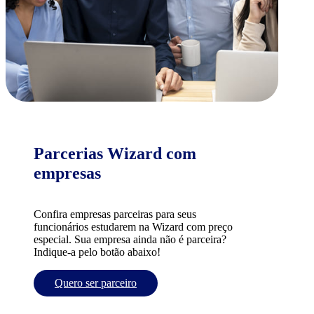
Parcerias Wizard com
empresas
Confira empresas parceiras para seus
funcionários estudarem na Wizard com preço
especial. Sua empresa ainda não é parceira?
Indique-a pelo botão abaixo!
Quero ser parceiro