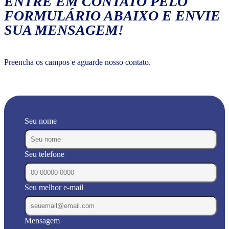
ENTRE EM CONTATO PELO
FORMULÁRIO ABAIXO E ENVIE
SUA MENSAGEM!
Preencha os campos e aguarde nosso contato.
Seu nome
Seu telefone
Seu melhor e-mail
Mensagem