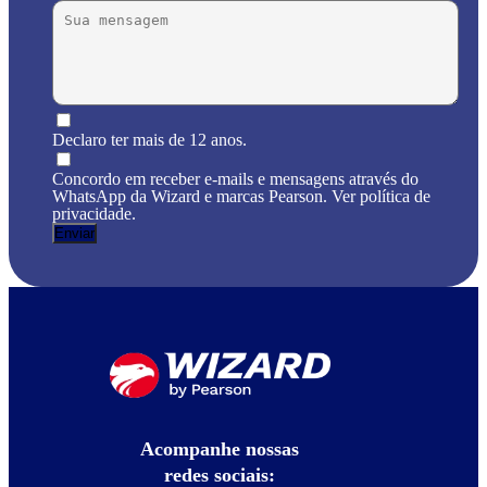
Declaro ter mais de 12 anos.
Concordo em receber e-mails e mensagens através do
WhatsApp da Wizard e marcas Pearson. Ver política de
privacidade.
Acompanhe nossas
redes sociais: