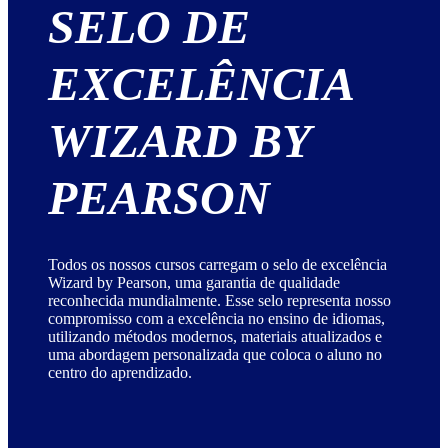
SELO DE
EXCELÊNCIA
WIZARD BY
PEARSON
Todos os nossos cursos carregam o selo de excelência
Wizard by Pearson, uma garantia de qualidade
reconhecida mundialmente. Esse selo representa nosso
compromisso com a excelência no ensino de idiomas,
utilizando métodos modernos, materiais atualizados e
uma abordagem personalizada que coloca o aluno no
centro do aprendizado.