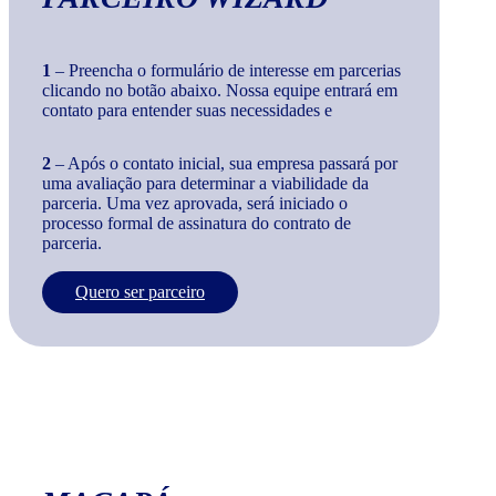
1
– Preencha o formulário de interesse em parcerias
clicando no botão abaixo. Nossa equipe entrará em
contato para entender suas necessidades e
2
– Após o contato inicial, sua empresa passará por
uma avaliação para determinar a viabilidade da
parceria. Uma vez aprovada, será iniciado o
processo formal de assinatura do contrato de
parceria.
Quero ser parceiro