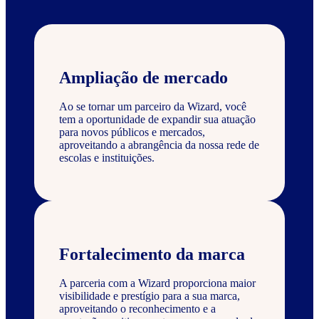
Ampliação de mercado
Ao se tornar um parceiro da Wizard, você
tem a oportunidade de expandir sua atuação
para novos públicos e mercados,
aproveitando a abrangência da nossa rede de
escolas e instituições.
Fortalecimento da marca
A parceria com a Wizard proporciona maior
visibilidade e prestígio para a sua marca,
aproveitando o reconhecimento e a