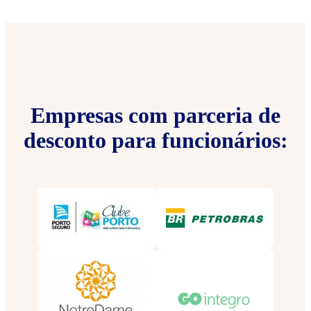
Empresas com parceria de
desconto para funcionários: