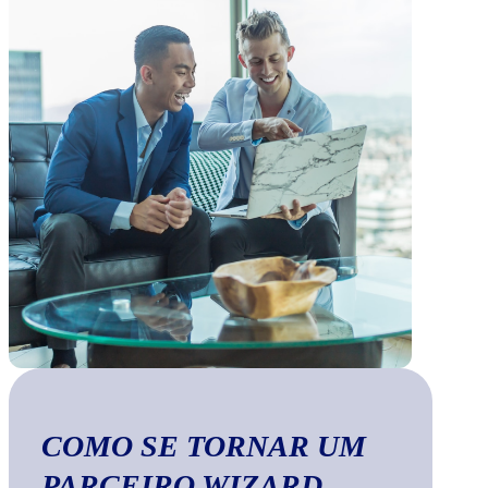
COMO SE TORNAR UM
PARCEIRO WIZARD