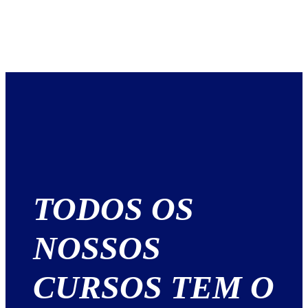
TODOS OS
NOSSOS
CURSOS TEM O