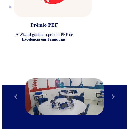
Prêmio PEF
A Wizard ganhou o prêmio PEF de
Excelência em Franquias
.