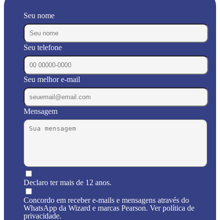
Seu nome
Seu telefone
Seu melhor e-mail
Mensagem
Declaro ter mais de 12 anos.
Concordo em receber e-mails e mensagens através do
WhatsApp da Wizard e marcas Pearson. Ver política de
privacidade.