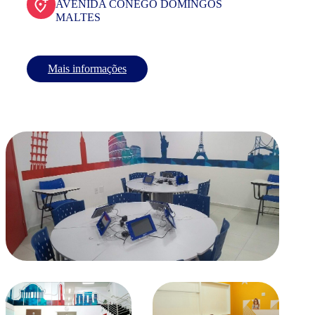
AVENIDA CONEGO DOMINGOS
MALTES
Mais informações