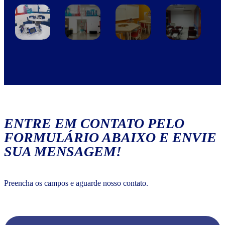
ENTRE EM CONTATO PELO
FORMULÁRIO ABAIXO E ENVIE
SUA MENSAGEM!
Preencha os campos e aguarde nosso contato.