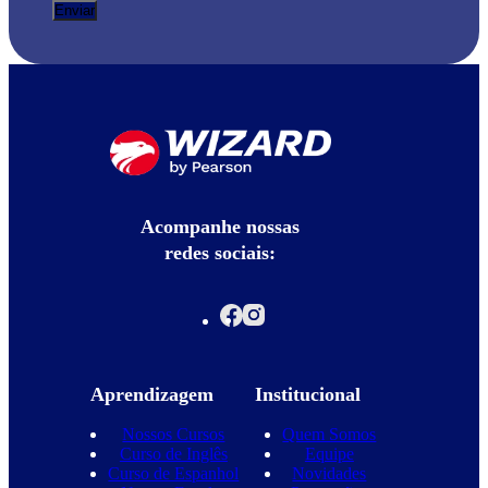
Acompanhe nossas
redes sociais:
Aprendizagem
Institucional
Nossos Cursos
Quem Somos
Curso de Inglês
Equipe
Curso de Espanhol
Novidades