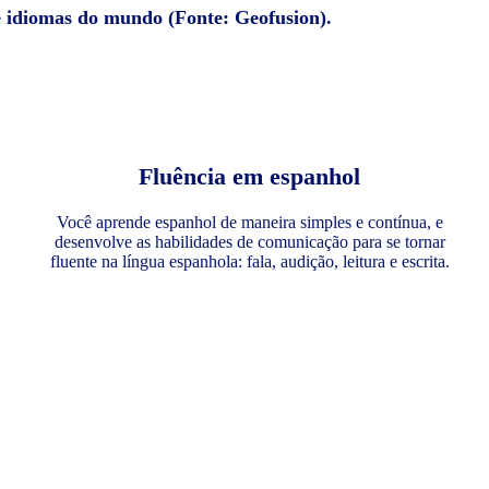
e idiomas do mundo (Fonte: Geofusion).
Fluência em espanhol
Você aprende espanhol de maneira simples e contínua, e
desenvolve as habilidades de comunicação para se tornar
fluente na língua espanhola: fala, audição, leitura e escrita.