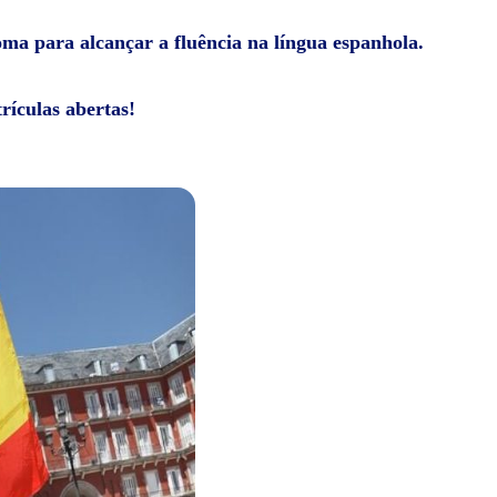
ioma para alcançar a fluência na língua espanhola.
rículas abertas!