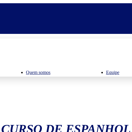
Quem somos
Equipe
CURSO DE ESPANHOL