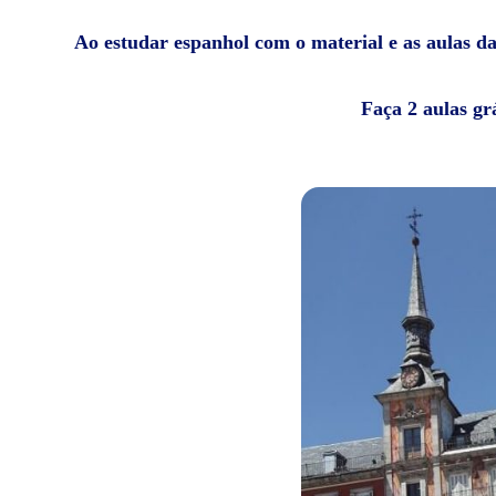
Ao estudar espanhol com o material e as aulas da 
Faça 2 aulas gr