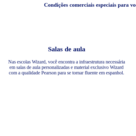
Condições comerciais especiais para v
Salas de aula
Nas escolas Wizard, você encontra a infraestrutura necessária
em salas de aula personalizadas e material exclusivo Wizard
com a qualidade Pearson para se tornar fluente em espanhol.