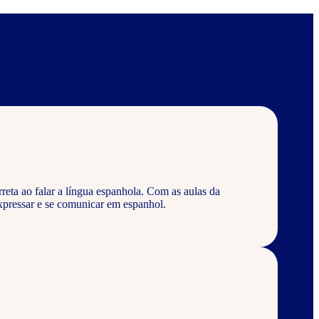
eta ao falar a língua espanhola. Com as aulas da
pressar e se comunicar em espanhol.