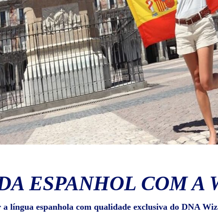
DA ESPANHOL COM A 
r a língua espanhola com qualidade exclusiva do DNA Wiz