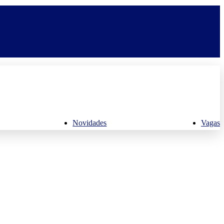
Novidades
Vagas