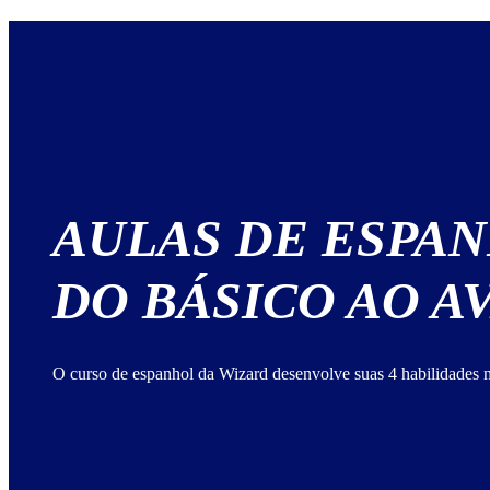
AULAS DE ESPA
DO BÁSICO AO 
O curso de espanhol da Wizard desenvolve suas 4 habilidades n