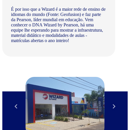
É por isso que a Wizard é a maior rede de ensino de
idiomas do mundo (Fonte: Geofusion) e faz parte
da Pearson, líder mundial em educação. Vem
conhecer o DNA Wizard by Pearson, há uma
equipe lhe esperando para mostrar a infraestrutura,
material didático e modalidades de aulas -
matrículas abertas o ano inteiro!