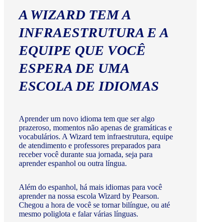
A WIZARD TEM A
INFRAESTRUTURA E A
EQUIPE QUE VOCÊ
ESPERA DE UMA
ESCOLA DE IDIOMAS
Aprender um novo idioma tem que ser algo
prazeroso, momentos não apenas de gramáticas e
vocabulários. A Wizard tem infraestrutura, equipe
de atendimento e professores preparados para
receber você durante sua jornada, seja para
aprender espanhol ou outra língua.
Além do espanhol, há mais idiomas para você
aprender na nossa escola Wizard by Pearson.
Chegou a hora de você se tornar bilíngue, ou até
mesmo poliglota e falar várias línguas.