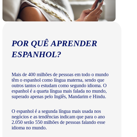
POR QUÊ APRENDER
ESPANHOL?
Mais de 400 milhões de pessoas em todo o mundo
têm o espanhol como língua materna, sendo que
outros tantos o estudam como segundo idioma. O
espanhol é a quarta língua mais falada no mundo,
superado apenas pelo Inglês, Mandarim e Hindu.
O espanhol é a segunda língua mais usada nos
negócios e as tendências indicam que para o ano
2.050 serão 550 milhões de pessoas falando esse
idioma no mundo.