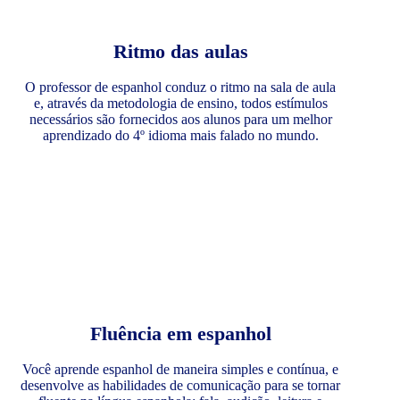
Ritmo das aulas
O professor de espanhol conduz o ritmo na sala de aula
e, através da metodologia de ensino, todos estímulos
necessários são fornecidos aos alunos para um melhor
aprendizado do 4º idioma mais falado no mundo.
Fluência em espanhol
Você aprende espanhol de maneira simples e contínua, e
desenvolve as habilidades de comunicação para se tornar