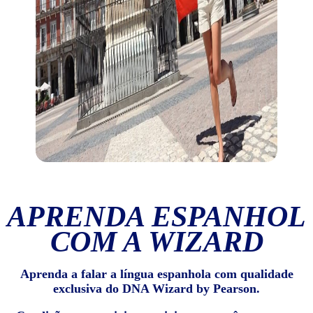
APRENDA ESPANHOL
COM A WIZARD
Aprenda a falar a língua espanhola com qualidade
exclusiva do DNA Wizard by Pearson.