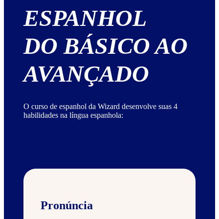
ESPANHOL
DO BÁSICO AO
AVANÇADO
O curso de espanhol da Wizard desenvolve suas 4
habilidades na língua espanhola:
Pronúncia