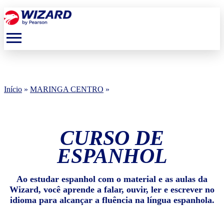
menu
Início
»
MARINGA CENTRO
»
CURSO DE
ESPANHOL
Ao estudar espanhol com o material e as aulas da
Wizard, você aprende a falar, ouvir, ler e escrever no
idioma para alcançar a fluência na língua espanhola.