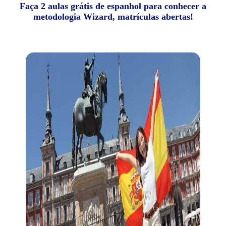
Faça 2 aulas grátis de espanhol para conhecer a
metodologia Wizard, matrículas abertas!