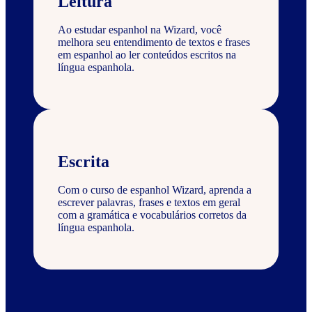
Leitura
Ao estudar espanhol na Wizard, você
melhora seu entendimento de textos e frases
em espanhol ao ler conteúdos escritos na
língua espanhola.
Escrita
Com o curso de espanhol Wizard, aprenda a
escrever palavras, frases e textos em geral
com a gramática e vocabulários corretos da
língua espanhola.