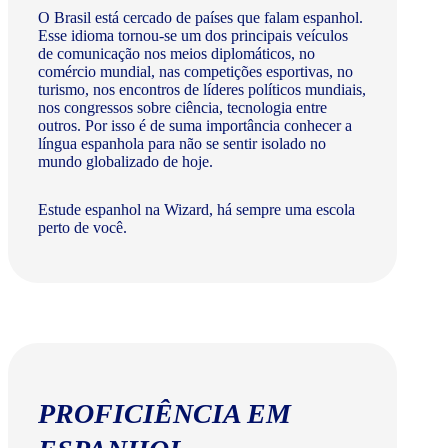
O Brasil está cercado de países que falam espanhol.
Esse idioma tornou-se um dos principais veículos
de comunicação nos meios diplomáticos, no
comércio mundial, nas competições esportivas, no
turismo, nos encontros de líderes políticos mundiais,
nos congressos sobre ciência, tecnologia entre
outros. Por isso é de suma importância conhecer a
língua espanhola para não se sentir isolado no
mundo globalizado de hoje.
Estude espanhol na Wizard, há sempre uma escola
perto de você.
PROFICIÊNCIA EM