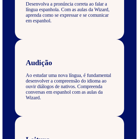
Desenvolva a pronúncia correta ao falar a
língua espanhola. Com as aulas da Wizard,
aprenda como se expressar e se comunicar
em espanhol.
Audição
Ao estudar uma nova língua, é fundamental
desenvolver a compreensão do idioma ao
ouvir diálogos de nativos. Compreenda
conversas em espanhol com as aulas da
Wizard.