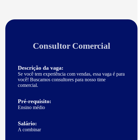
Consultor Comercial
Descrição da vaga:
Se você tem experiência com vendas, essa vaga é para
você! Buscamos consultores para nosso time
comercial.
Pré-requisito:
Ensino médio
Salário:
A combinar