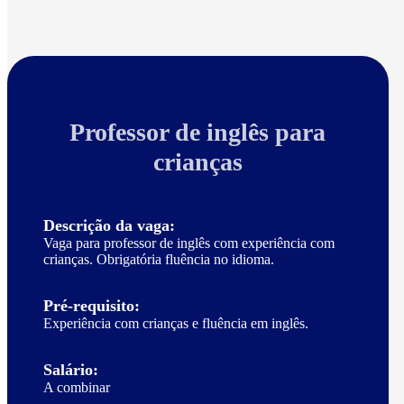
Professor de inglês para
crianças
Descrição da vaga:
Vaga para professor de inglês com experiência com
crianças. Obrigatória fluência no idioma.
Pré-requisito:
Experiência com crianças e fluência em inglês.
Salário:
A combinar