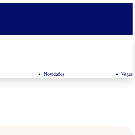
Novidades
Vagas