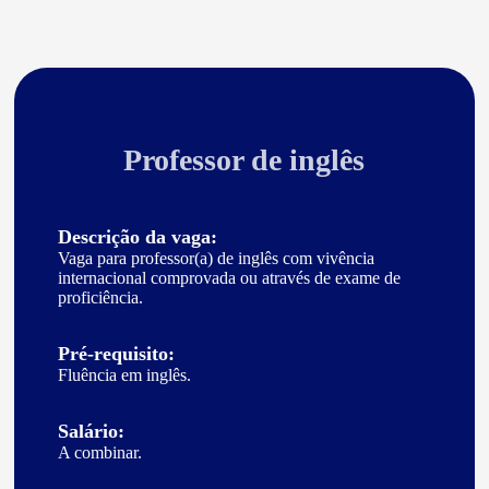
Professor de inglês
Descrição da vaga:
Vaga para professor(a) de inglês com vivência
internacional comprovada ou através de exame de
proficiência.
Pré-requisito:
Fluência em inglês.
Salário:
A combinar.