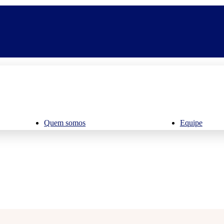
Quem somos
Equipe