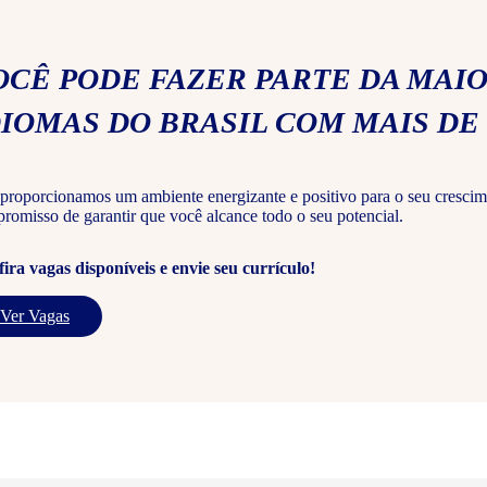
OCÊ PODE FAZER PARTE DA MAIO
DIOMAS DO BRASIL COM MAIS DE 
proporcionamos um ambiente energizante e positivo para o seu crescim
romisso de garantir que você alcance todo o seu potencial.
ira vagas disponíveis e envie seu currículo!
Ver Vagas