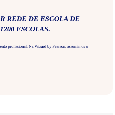
R REDE DE ESCOLA DE
1200 ESCOLAS.
ento profissional. Na Wizard by Pearson, assumimos o