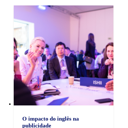
O impacto do inglês na
publicidade