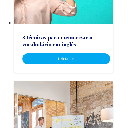
3 técnicas para memorizar o
vocabulário em inglês
+ detalhes