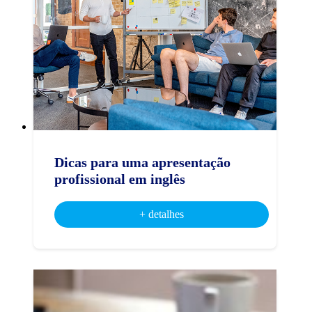
Dicas para uma apresentação
profissional em inglês
+ detalhes