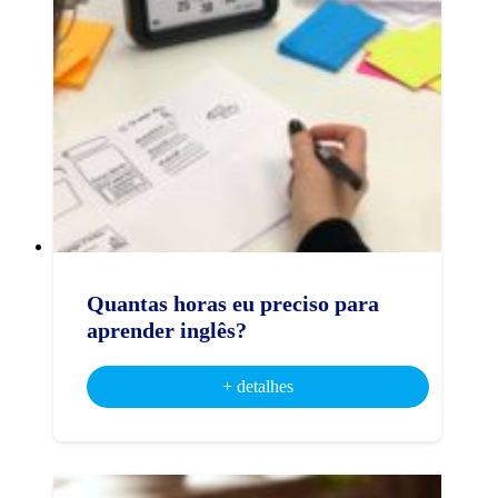
Quantas horas eu preciso para
aprender inglês?
+ detalhes