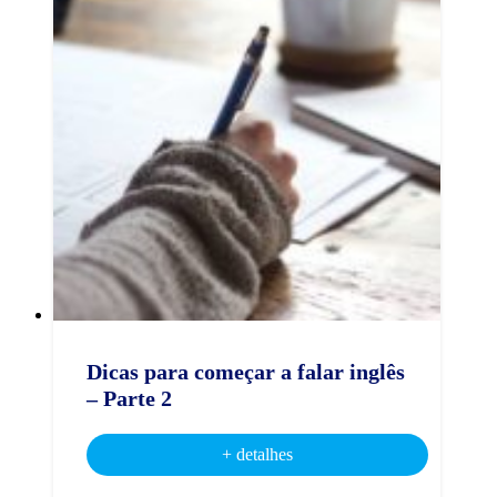
Dicas para começar a falar inglês
– Parte 2
+ detalhes