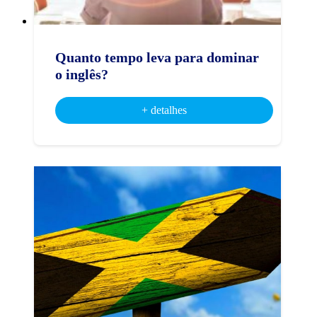
Quanto tempo leva para dominar
o inglês?
+ detalhes