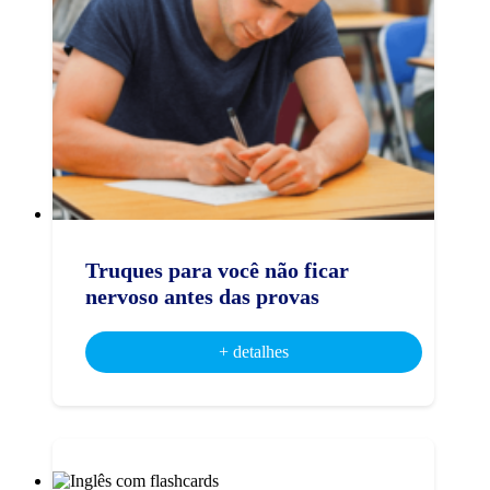
Truques para você não ficar
nervoso antes das provas
+ detalhes