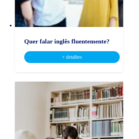
Quer falar inglês fluentemente?
+ detalhes