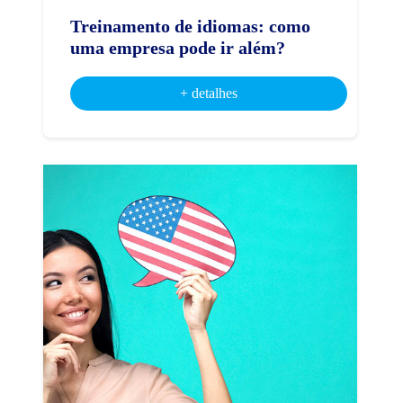
Treinamento de idiomas: como
uma empresa pode ir além?
+ detalhes