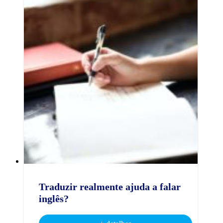
Traduzir realmente ajuda a falar
inglês?