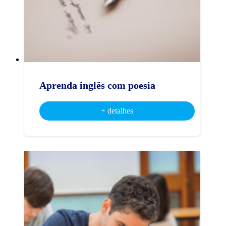
Aprenda inglês com poesia
+ detalhes