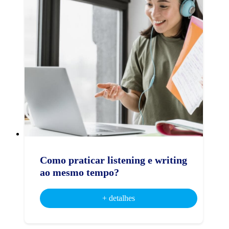
Como praticar listening e writing
ao mesmo tempo?
+ detalhes