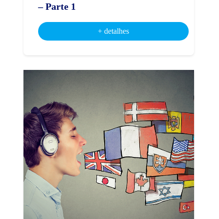
– Parte 1
+ detalhes