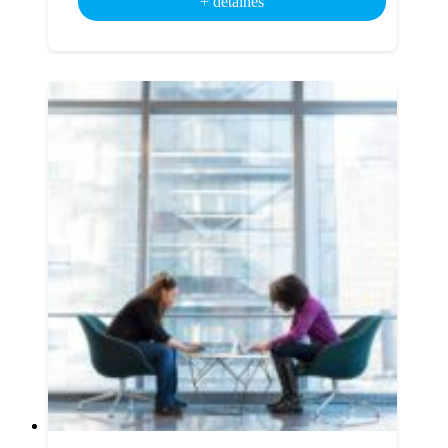
+ detalhes