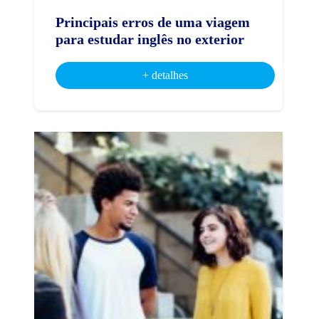
Principais erros de uma viagem
para estudar inglês no exterior
+ detalhes