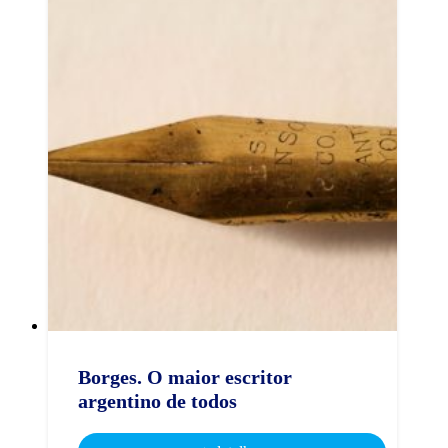
Borges. O maior escritor
argentino de todos