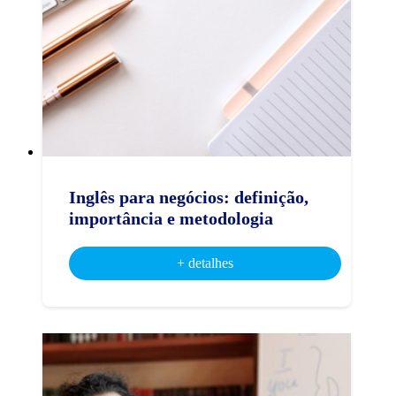
Inglês para negócios: definição,
importância e metodologia
+ detalhes