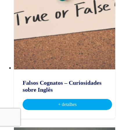
Falsos Cognatos – Curiosidades
sobre Inglês
+ detalhes