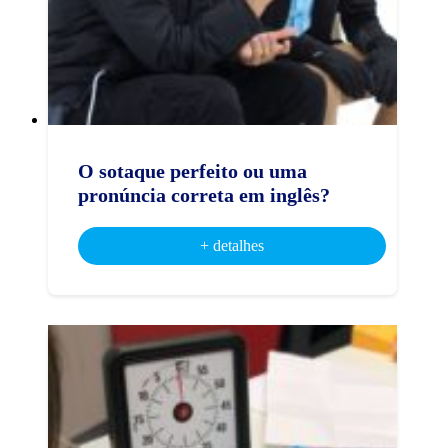
O sotaque perfeito ou uma
pronúncia correta em inglês?
+ detalhes