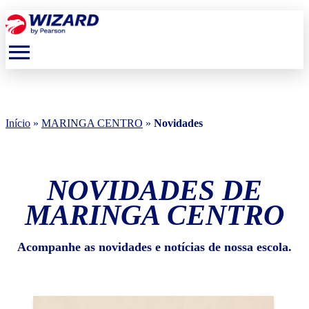
menu
Início
»
MARINGA CENTRO
»
Novidades
NOVIDADES DE
MARINGA CENTRO
Acompanhe as novidades e notícias de nossa escola.