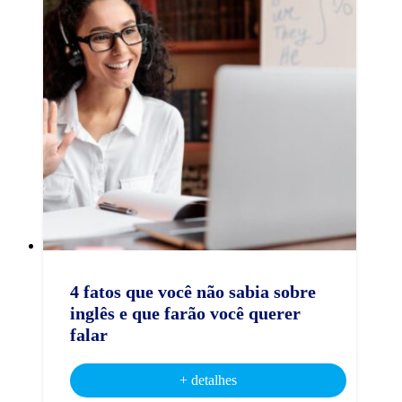
4 fatos que você não sabia sobre
inglês e que farão você querer
falar
+ detalhes