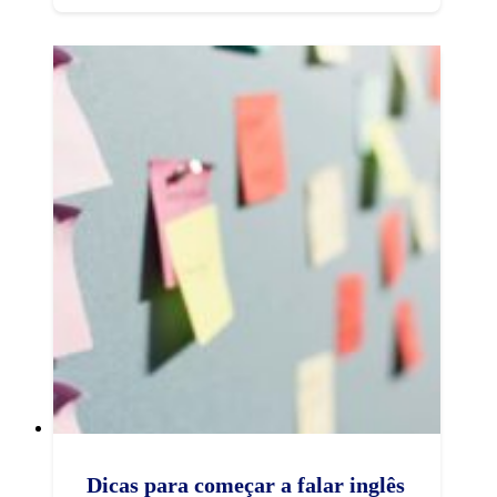
Dicas para começar a falar inglês