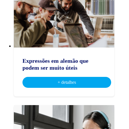
Expressões em alemão que
podem ser muito úteis
+ detalhes