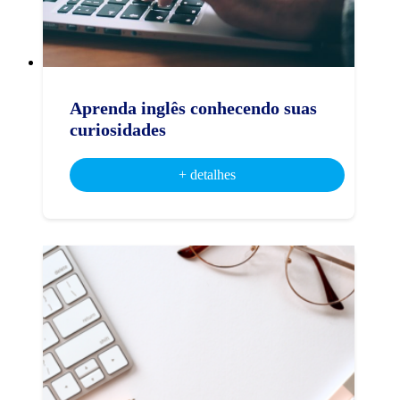
Aprenda inglês conhecendo suas
curiosidades
+ detalhes