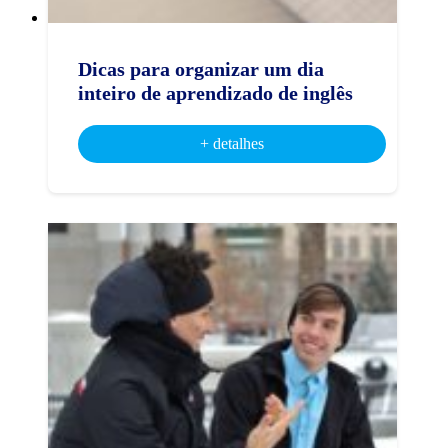
Dicas para organizar um dia
inteiro de aprendizado de inglês
+ detalhes