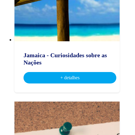
Jamaica - Curiosidades sobre as
Nações
+ detalhes