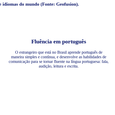
de idiomas do mundo (Fonte: Geofusion).
Fluência em português
O estrangeiro que está no Brasil aprende português de
maneira simples e contínua, e desenvolve as habilidades de
comunicação para se tornar fluente na língua portuguesa: fala,
audição, leitura e escrita.