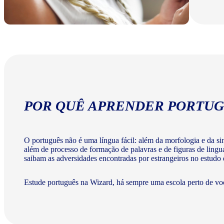
POR QUÊ APRENDER PORTUG
O português não é uma língua fácil: além da morfologia e da sint
além de processo de formação de palavras e de figuras de lingu
saibam as adversidades encontradas por estrangeiros no estudo
Estude português na Wizard, há sempre uma escola perto de vo