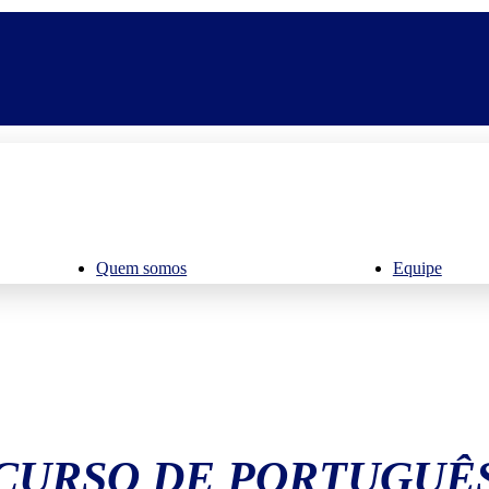
Quem somos
Equipe
CURSO DE PORTUGUÊ