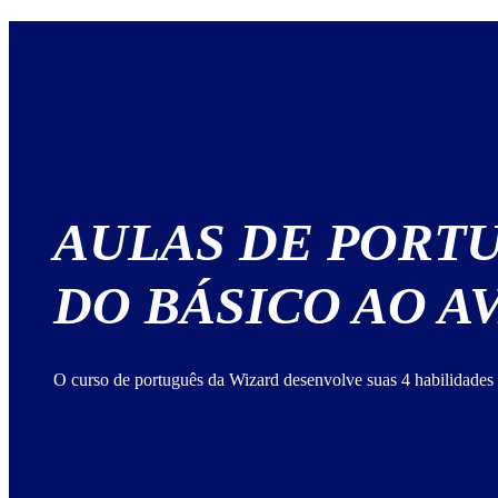
AULAS DE PORT
DO BÁSICO AO 
O curso de português da Wizard desenvolve suas 4 habilidades 