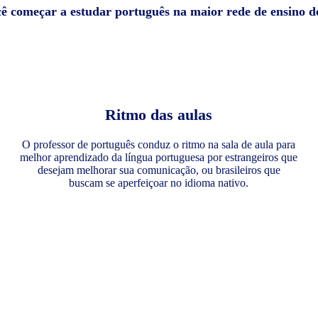
cê começar a estudar português na maior rede de ensino 
Ritmo das aulas
O professor de português conduz o ritmo na sala de aula para
melhor aprendizado da língua portuguesa por estrangeiros que
desejam melhorar sua comunicação, ou brasileiros que
buscam se aperfeiçoar no idioma nativo.