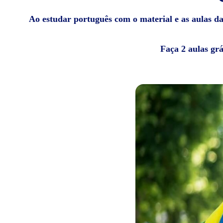
Ao estudar português com o material e as aulas da 
Faça 2 aulas gr