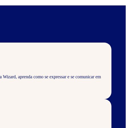
a Wizard, aprenda como se expressar e se comunicar em