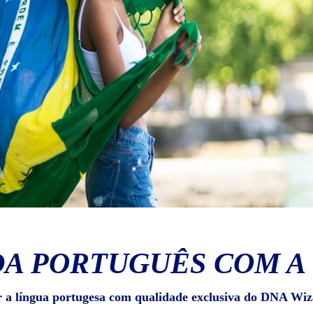
A PORTUGUÊS COM A
r a língua portugesa com qualidade exclusiva do DNA Wiz