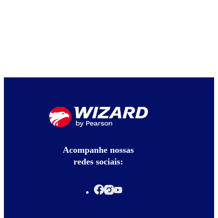
Acompanhe nossas
redes sociais: