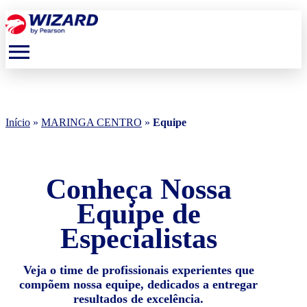
menu
Início
»
MARINGA CENTRO
»
Equipe
Conheça Nossa
Equipe de
Especialistas
Veja o time de profissionais experientes que
compõem nossa equipe, dedicados a entregar
resultados de excelência.