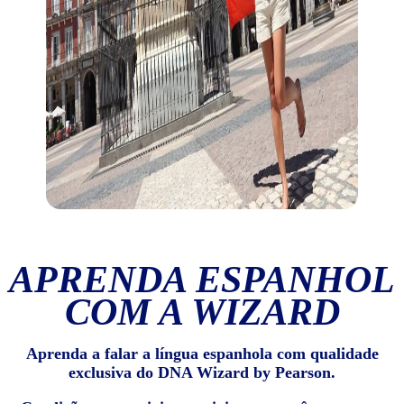
APRENDA ESPANHOL
COM A WIZARD
Aprenda a falar a língua espanhola com qualidade
exclusiva do DNA Wizard by Pearson.