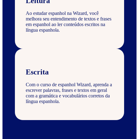
Leitura
Ao estudar espanhol na Wizard, você
melhora seu entendimento de textos e frases
em espanhol ao ler conteúdos escritos na
língua espanhola.
Escrita
Com o curso de espanhol Wizard, aprenda a
escrever palavras, frases e textos em geral
com a gramática e vocabulários corretos da
língua espanhola.