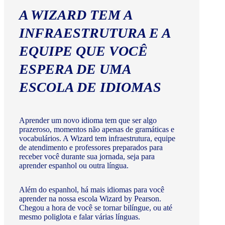
A WIZARD TEM A
INFRAESTRUTURA E A
EQUIPE QUE VOCÊ
ESPERA DE UMA
ESCOLA DE IDIOMAS
Aprender um novo idioma tem que ser algo
prazeroso, momentos não apenas de gramáticas e
vocabulários. A Wizard tem infraestrutura, equipe
de atendimento e professores preparados para
receber você durante sua jornada, seja para
aprender espanhol ou outra língua.
Além do espanhol, há mais idiomas para você
aprender na nossa escola Wizard by Pearson.
Chegou a hora de você se tornar bilíngue, ou até
mesmo poliglota e falar várias línguas.