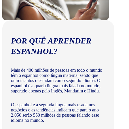
POR QUÊ APRENDER
ESPANHOL?
Mais de 400 milhões de pessoas em todo o mundo
têm o espanhol como língua materna, sendo que
outros tantos o estudam como segundo idioma. O
espanhol é a quarta língua mais falada no mundo,
superado apenas pelo Inglês, Mandarim e Hindu.
O espanhol é a segunda língua mais usada nos
negócios e as tendências indicam que para o ano
2.050 serão 550 milhões de pessoas falando esse
idioma no mundo.