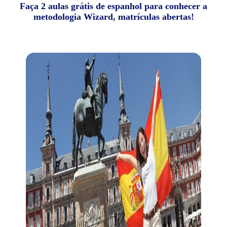
Faça 2 aulas grátis de espanhol para conhecer a
metodologia Wizard, matrículas abertas!