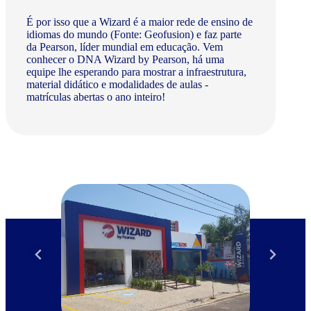
É por isso que a Wizard é a maior rede de ensino de
idiomas do mundo (Fonte: Geofusion) e faz parte
da Pearson, líder mundial em educação. Vem
conhecer o DNA Wizard by Pearson, há uma
equipe lhe esperando para mostrar a infraestrutura,
material didático e modalidades de aulas -
matrículas abertas o ano inteiro!