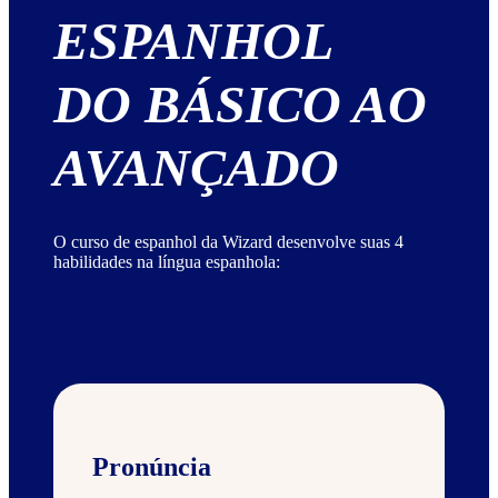
ESPANHOL
DO BÁSICO AO
AVANÇADO
O curso de espanhol da Wizard desenvolve suas 4
habilidades na língua espanhola:
Pronúncia