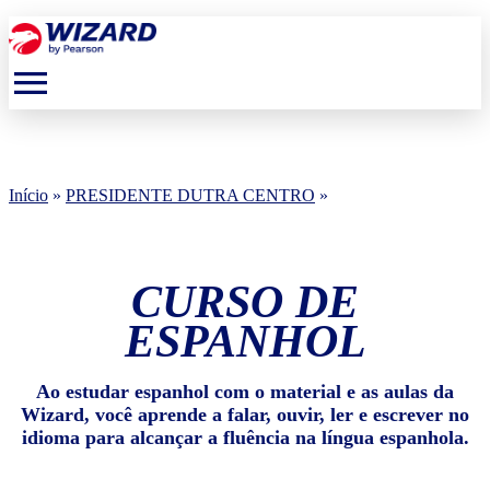
menu
Início
»
PRESIDENTE DUTRA CENTRO
»
CURSO DE
ESPANHOL
Ao estudar espanhol com o material e as aulas da
Wizard, você aprende a falar, ouvir, ler e escrever no
idioma para alcançar a fluência na língua espanhola.