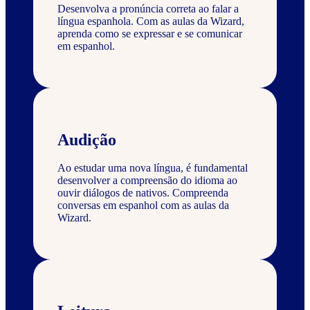
Desenvolva a pronúncia correta ao falar a
língua espanhola. Com as aulas da Wizard,
aprenda como se expressar e se comunicar
em espanhol.
Audição
Ao estudar uma nova língua, é fundamental
desenvolver a compreensão do idioma ao
ouvir diálogos de nativos. Compreenda
conversas em espanhol com as aulas da
Wizard.