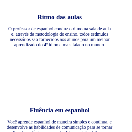
Ritmo das aulas
O professor de espanhol conduz o ritmo na sala de aula
e, através da metodologia de ensino, todos estímulos
necessários são fornecidos aos alunos para um melhor
aprendizado do 4º idioma mais falado no mundo.
Fluência em espanhol
Você aprende espanhol de maneira simples e contínua, e
desenvolve as habilidades de comunicação para se tornar