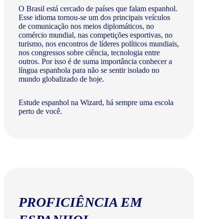
O Brasil está cercado de países que falam espanhol.
Esse idioma tornou-se um dos principais veículos
de comunicação nos meios diplomáticos, no
comércio mundial, nas competições esportivas, no
turismo, nos encontros de líderes políticos mundiais,
nos congressos sobre ciência, tecnologia entre
outros. Por isso é de suma importância conhecer a
língua espanhola para não se sentir isolado no
mundo globalizado de hoje.
Estude espanhol na Wizard, há sempre uma escola
perto de você.
PROFICIÊNCIA EM