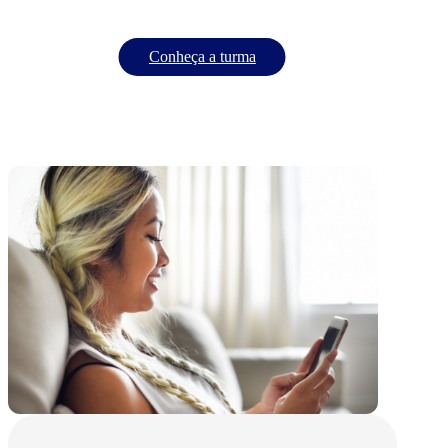
Conheça a turma