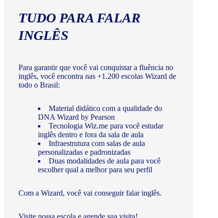
TUDO PARA FALAR
INGLÊS
Para garantir que você vai conquistar a fluência no
inglês, você encontra nas +1.200 escolas Wizard de
todo o Brasil:
Material didático com a qualidade do
DNA Wizard by Pearson
Tecnologia Wiz.me para você estudar
inglês dentro e fora da sala de aula
Infraestrutura com salas de aula
personalizadas e padronizadas
Duas modalidades de aula para você
escolher qual a melhor para seu perfil
Com a Wizard, você vai conseguir falar inglês.
Visite nossa escola e agende sua visita!