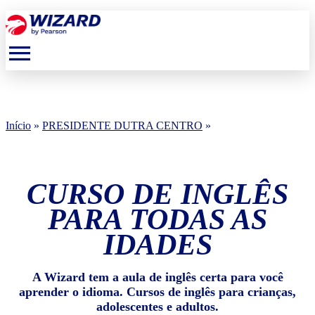
menu
Início
»
PRESIDENTE DUTRA CENTRO
»
CURSO DE INGLÊS
PARA TODAS AS
IDADES
A Wizard tem a aula de inglês certa para você
aprender o idioma. Cursos de inglês para crianças,
adolescentes e adultos.