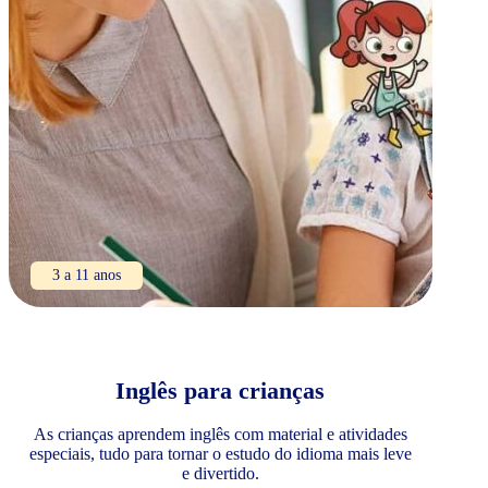
3 a 11 anos
Inglês para crianças
As crianças aprendem inglês com material e atividades
especiais, tudo para tornar o estudo do idioma mais leve
e divertido.