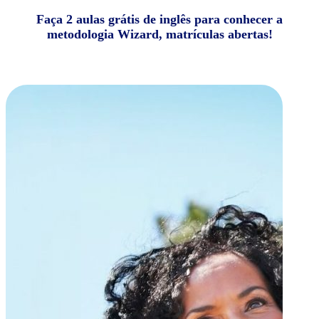
Faça 2 aulas grátis de inglês para conhecer a
metodologia Wizard, matrículas abertas!