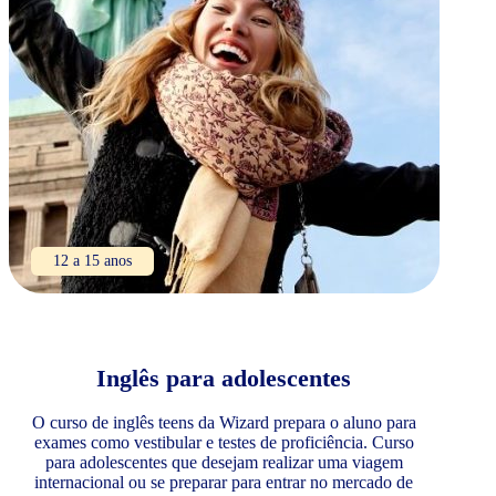
12 a 15 anos
Inglês para adolescentes
O curso de inglês teens da Wizard prepara o aluno para
exames como vestibular e testes de proficiência. Curso
para adolescentes que desejam realizar uma viagem
internacional ou se preparar para entrar no mercado de