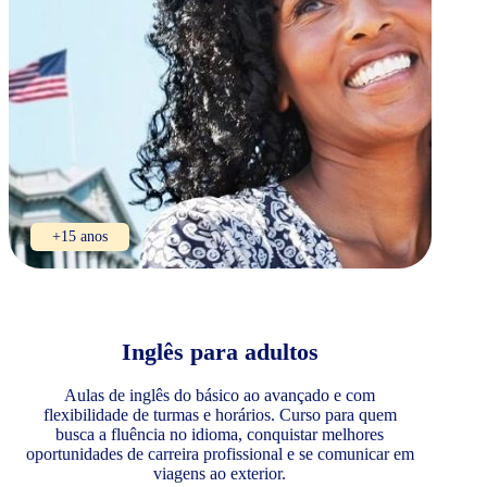
+15 anos
Inglês para adultos
Aulas de inglês do básico ao avançado e com
flexibilidade de turmas e horários. Curso para quem
busca a fluência no idioma, conquistar melhores
oportunidades de carreira profissional e se comunicar em
viagens ao exterior.