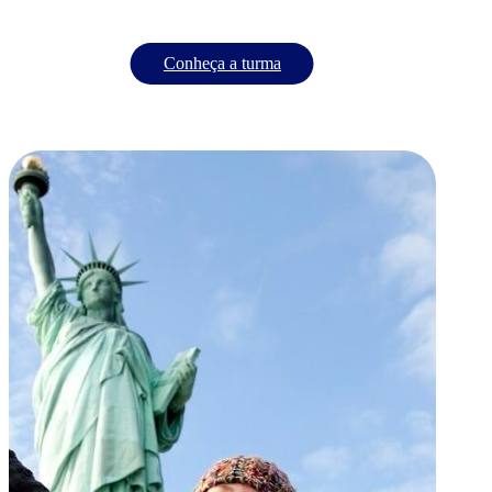
Conheça a turma