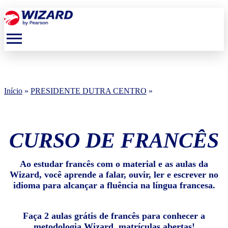
menu
Início
»
PRESIDENTE DUTRA CENTRO
»
CURSO DE FRANCÊS
Ao estudar francês com o material e as aulas da
Wizard, você aprende a falar, ouvir, ler e escrever no
idioma para alcançar a fluência na língua francesa.
Faça 2 aulas grátis de francês para conhecer a
metodologia Wizard, matrículas abertas!