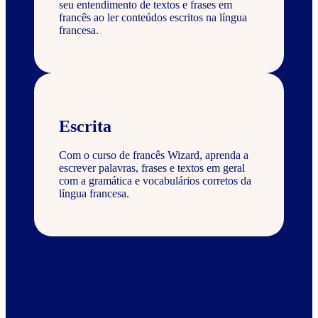
seu entendimento de textos e frases em
francês ao ler conteúdos escritos na língua
francesa.
Escrita
Com o curso de francês Wizard, aprenda a
escrever palavras, frases e textos em geral
com a gramática e vocabulários corretos da
língua francesa.