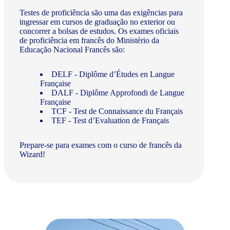
Testes de proficiência são uma das exigências para
ingressar em cursos de graduação no exterior ou
concorrer a bolsas de estudos. Os exames oficiais
de proficiência em francês do Ministério da
Educação Nacional Francês são:
DELF - Diplôme d’Études en Langue
Française
DALF - Diplôme Approfondi de Langue
Française
TCF - Test de Connaissance du Français
TEF - Test d’Evaluation de Français
Prepare-se para exames com o curso de francês da
Wizard!