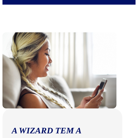
A WIZARD TEM A