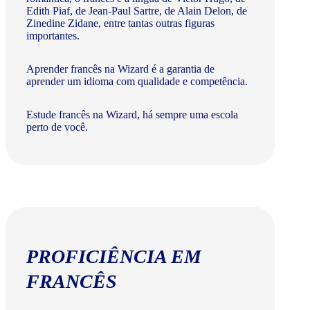
Edith Piaf, de Jean-Paul Sartre, de Alain Delon, de
Zinedine Zidane, entre tantas outras figuras
importantes.
Aprender francês na Wizard é a garantia de
aprender um idioma com qualidade e competência.
Estude francês na Wizard, há sempre uma escola
perto de você.
PROFICIÊNCIA EM
FRANCÊS