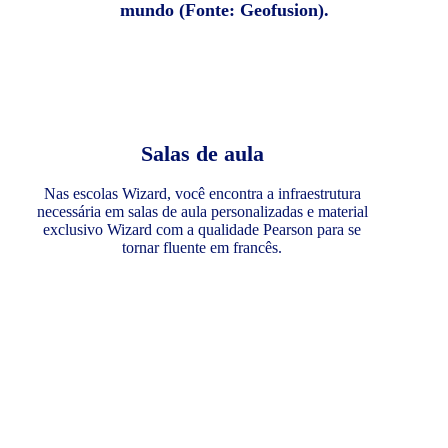
mundo (Fonte: Geofusion).
Salas de aula
Nas escolas Wizard, você encontra a infraestrutura
necessária em salas de aula personalizadas e material
exclusivo Wizard com a qualidade Pearson para se
tornar fluente em francês.