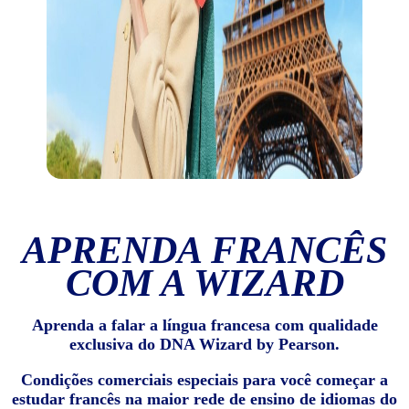
APRENDA FRANCÊS
COM A WIZARD
Aprenda a falar a língua francesa com qualidade
exclusiva do DNA Wizard by Pearson.
Condições comerciais especiais para você começar a
estudar francês na maior rede de ensino de idiomas do