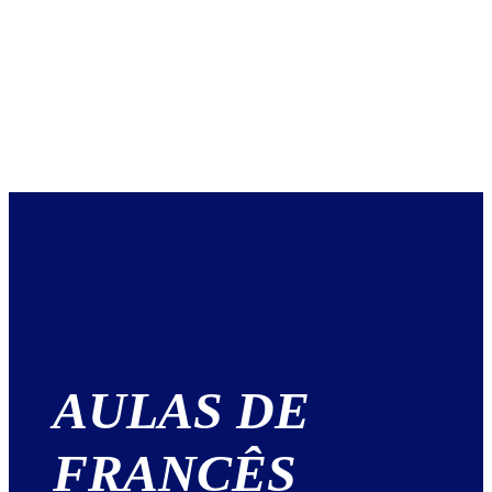
AULAS DE
FRANCÊS