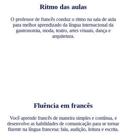
Ritmo das aulas
O professor de francês conduz o ritmo na sala de aula
para melhor aprendizado da língua internacional da
gastronomia, moda, teatro, artes visuais, dança e
arquitetura.
Fluência em francês
Você aprende francês de maneira simples e contínua, e
desenvolve as habilidades de comunicação para se tornar
fluente na língua francesa: fala, audição, leitura e escrita.