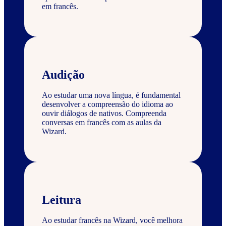
em francês.
Audição
Ao estudar uma nova língua, é fundamental
desenvolver a compreensão do idioma ao
ouvir diálogos de nativos. Compreenda
conversas em francês com as aulas da
Wizard.
Leitura
Ao estudar francês na Wizard, você melhora