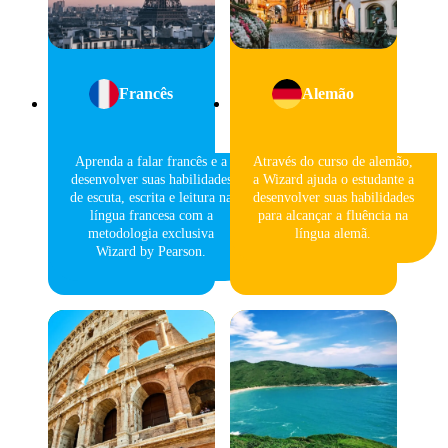
Francês
Alemão
Aprenda a falar francês e a
Através do curso de alemão,
desenvolver suas habilidades
a Wizard ajuda o estudante a
de escuta, escrita e leitura na
desenvolver suas habilidades
língua francesa com a
para alcançar a fluência na
metodologia exclusiva
língua alemã.
Wizard by Pearson.