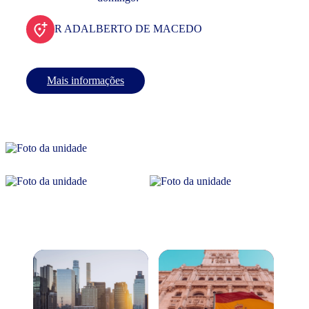
R ADALBERTO DE MACEDO
Mais informações