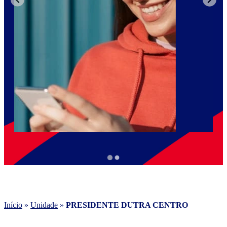
Início
»
Unidade
»
PRESIDENTE DUTRA CENTRO