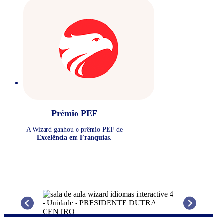
Prêmio PEF
A Wizard ganhou o prêmio PEF de
Excelência em Franquias
.