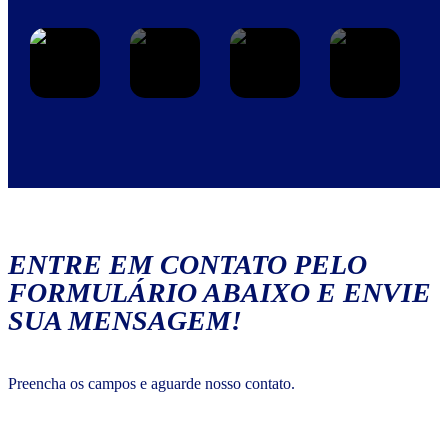
ENTRE EM CONTATO PELO
FORMULÁRIO ABAIXO E ENVIE
SUA MENSAGEM!
Preencha os campos e aguarde nosso contato.