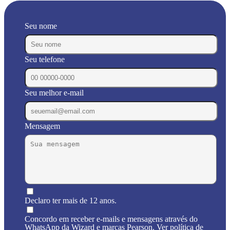
Seu nome
Seu telefone
Seu melhor e-mail
Mensagem
Declaro ter mais de 12 anos.
Concordo em receber e-mails e mensagens através do
WhatsApp da Wizard e marcas Pearson. Ver política de