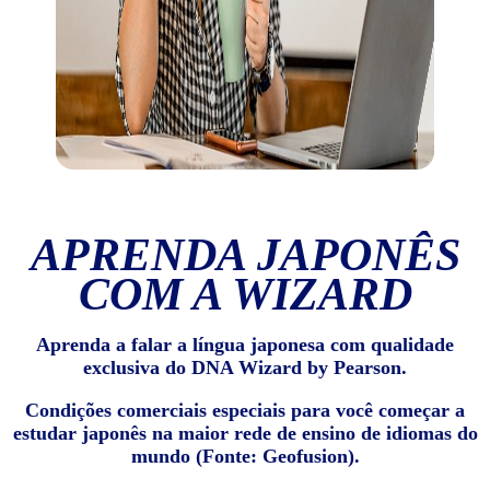
APRENDA JAPONÊS
COM A WIZARD
Aprenda a falar a língua japonesa com qualidade
exclusiva do DNA Wizard by Pearson.
Condições comerciais especiais para você começar a
estudar japonês na maior rede de ensino de idiomas do
mundo (Fonte: Geofusion).