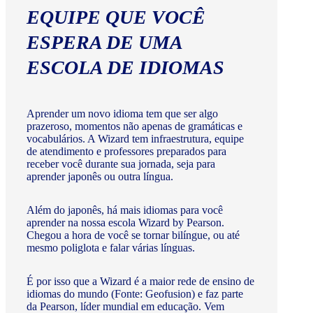
EQUIPE QUE VOCÊ
ESPERA DE UMA
ESCOLA DE IDIOMAS
Aprender um novo idioma tem que ser algo
prazeroso, momentos não apenas de gramáticas e
vocabulários. A Wizard tem infraestrutura, equipe
de atendimento e professores preparados para
receber você durante sua jornada, seja para
aprender japonês ou outra língua.
Além do japonês, há mais idiomas para você
aprender na nossa escola Wizard by Pearson.
Chegou a hora de você se tornar bilíngue, ou até
mesmo poliglota e falar várias línguas.
É por isso que a Wizard é a maior rede de ensino de
idiomas do mundo (Fonte: Geofusion) e faz parte
da Pearson, líder mundial em educação. Vem