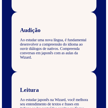
Audição
Ao estudar uma nova língua, é fundamental
desenvolver a compreensão do idioma ao
ouvir diálogos de nativos. Compreenda
conversas em japonês com as aulas da
Wizard.
Leitura
Ao estudar japonês na Wizard, você melhora
seu entendimento de textos e frases em