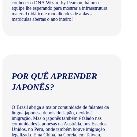
conhecer o DNA Wizard by Pearson, há uma
equipe lhe esperando para mostrar a infraestrutura,
material didático e modalidades de aulas -
matrículas abertas o ano inteiro!
POR QUÊ APRENDER
JAPONÊS?
O Brasil abriga a maior comunidade de falantes da
língua japonesa depois do Japão, devido à
imigração. Mas o japonês também é falado nas
comunidades japonesas na Austrália, nos Estados
Unidos, no Peru, onde também houve imigração
legalizada. E na China, na Coreia, em Taiwan,