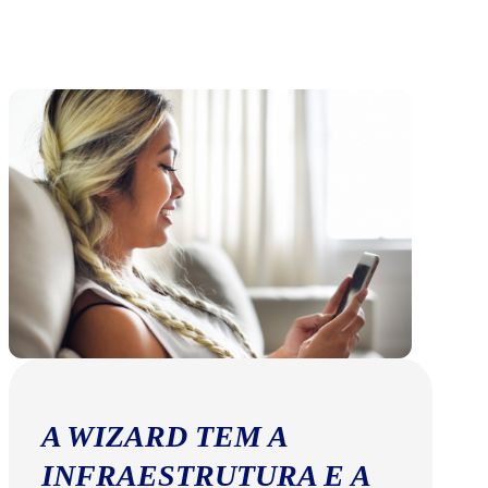
A WIZARD TEM A
INFRAESTRUTURA E A