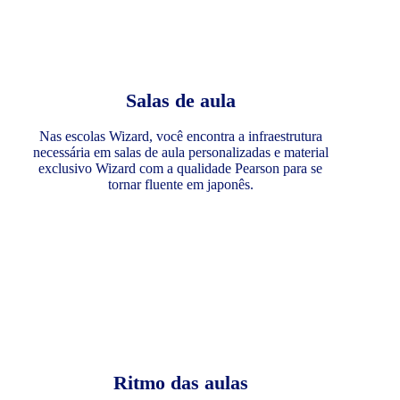
Salas de aula
Nas escolas Wizard, você encontra a infraestrutura
necessária em salas de aula personalizadas e material
exclusivo Wizard com a qualidade Pearson para se
tornar fluente em japonês.
Ritmo das aulas