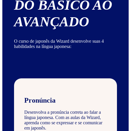
DO BÁSICO AO
AVANÇADO
O curso de japonês da Wizard desenvolve suas 4
habilidades na língua japonesa:
Pronúncia
Desenvolva a pronúncia correta ao falar a
língua japonesa. Com as aulas da Wizard,
aprenda como se expressar e se comunicar
em japonês.