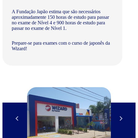
A Fundação Japão estima que são necessários
aproximadamente 150 horas de estudo para passar
no exame de Nível 4 e 900 horas de estudo para
passar no exame de Nível 1.
Prepare-se para exames com o curso de japonês da
Wizard!