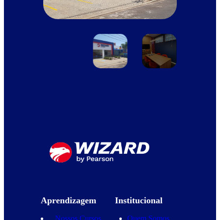
Aprendizagem
Institucional
Nossos Cursos
Quem Somos