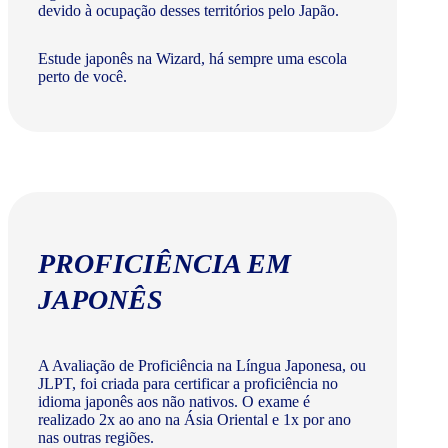
devido à ocupação desses territórios pelo Japão.
Estude japonês na Wizard, há sempre uma escola
perto de você.
PROFICIÊNCIA EM
JAPONÊS
A Avaliação de Proficiência na Língua Japonesa, ou
JLPT, foi criada para certificar a proficiência no
idioma japonês aos não nativos. O exame é
realizado 2x ao ano na Ásia Oriental e 1x por ano
nas outras regiões.