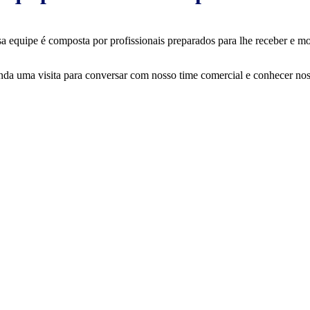
a equipe é composta por profissionais preparados para lhe receber e mos
da uma visita para conversar com nosso time comercial e conhecer nos