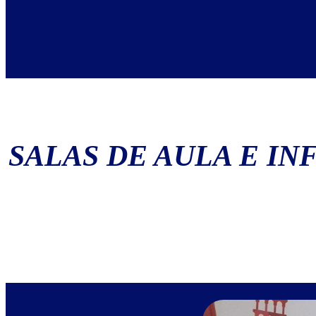
SALAS DE AULA E I