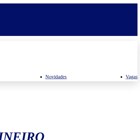
Novidades
Vagas
INEIRO