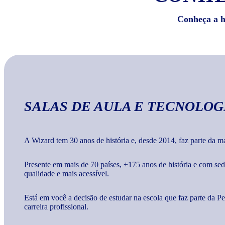
Conheça a hi
SALAS DE AULA E TECNOLOG
A Wizard tem 30 anos de história e, desde 2014, faz parte da 
Presente em mais de 70 países, +175 anos de história e com s
qualidade e mais acessível.
Está em você a decisão de estudar na escola que faz parte da 
carreira profissional.