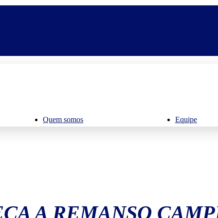
Quem somos
Equipe
ÇA A REMANSO CAMP