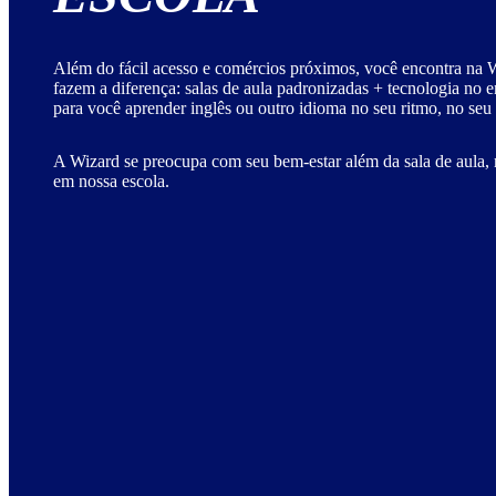
Além do fácil acesso e comércios próximos, você encontra na W
fazem a diferença: salas de aula padronizadas + tecnologia no 
para você aprender inglês ou outro idioma no seu ritmo, no seu
A Wizard se preocupa com seu bem-estar além da sala de aula, 
em nossa escola.