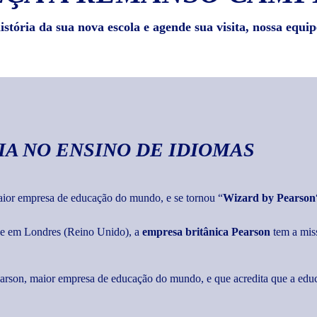
stória da sua nova escola e agende sua visita, nossa equip
IA
NO ENSINO DE IDIOMAS
maior empresa de educação do mundo, e se tornou “
Wizard by Pearson
ede em Londres (Reino Unido), a
empresa britânica Pearson
tem a mis
Pearson, maior empresa de educação do mundo, e que acredita que a edu