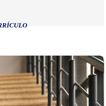
RRÍCULO