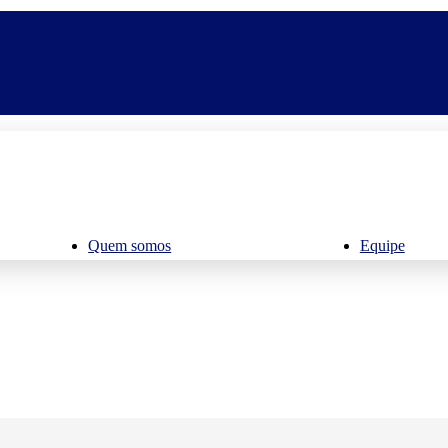
Quem somos
Equipe