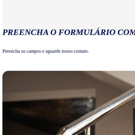
PREENCHA O FORMULÁRIO COM
Preencha os campos e aguarde nosso contato.