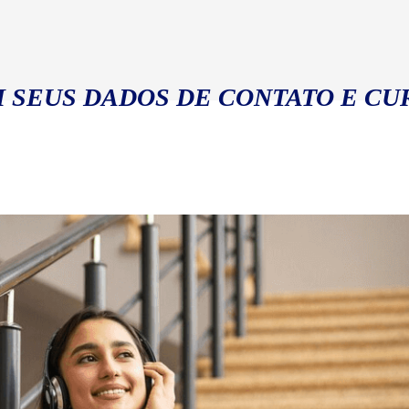
 SEUS DADOS DE CONTATO E CU