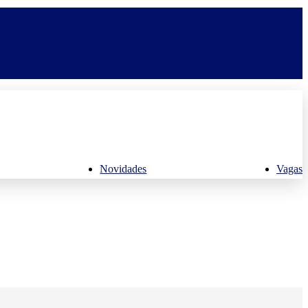
Novidades
Vagas