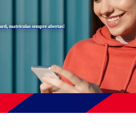
ard, matrículas sempre abertas!