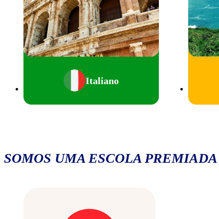
Italiano
SOMOS UMA ESCOLA PREMIADA