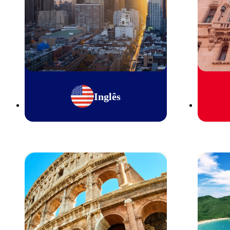
Inglês