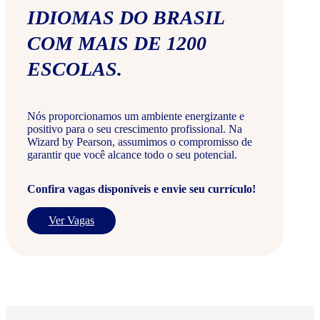
IDIOMAS DO BRASIL
COM MAIS DE 1200
ESCOLAS.
Nós proporcionamos um ambiente energizante e
positivo para o seu crescimento profissional. Na
Wizard by Pearson, assumimos o compromisso de
garantir que você alcance todo o seu potencial.
Confira vagas disponíveis e envie seu currículo!
Ver Vagas