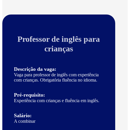
Professor de inglês para
crianças
Descrição da vaga:
Vaga para professor de inglês com experiência
com crianças. Obrigatória fluência no idioma.
Pré-requisito:
Experiência com crianças e fluência em inglês.
Salário:
A combinar