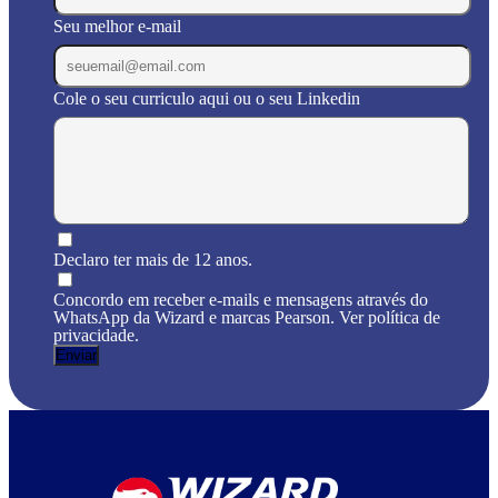
Seu melhor e-mail
Cole o seu curriculo aqui ou o seu Linkedin
Declaro ter mais de 12 anos.
Concordo em receber e-mails e mensagens através do
WhatsApp da Wizard e marcas Pearson. Ver política de
privacidade.