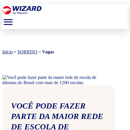
menu
Início
»
SORRISO
»
Vagas
VOCÊ PODE FAZER
PARTE DA MAIOR REDE
DE ESCOLA DE