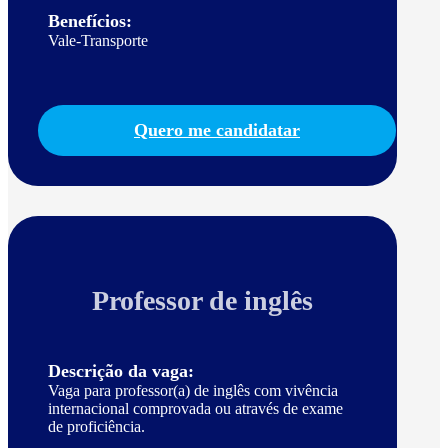
Benefícios:
Vale-Transporte
Quero me candidatar
Professor de inglês
Descrição da vaga:
Vaga para professor(a) de inglês com vivência
internacional comprovada ou através de exame
de proficiência.