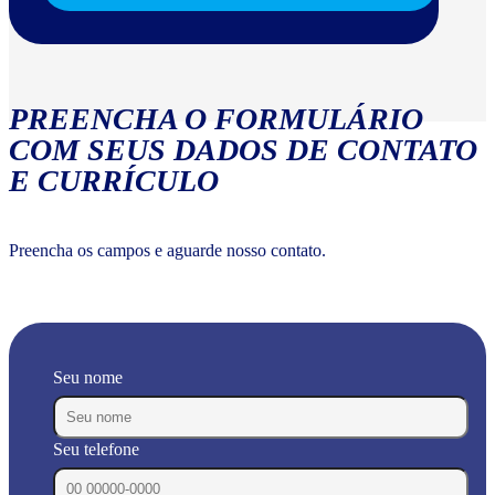
PREENCHA O FORMULÁRIO
COM SEUS DADOS DE CONTATO
E CURRÍCULO
Preencha os campos e aguarde nosso contato.
Seu nome
Seu telefone