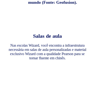
mundo (Fonte: Geofusion).
Salas de aula
Nas escolas Wizard, você encontra a infraestrutura
necessária em salas de aula personalizadas e material
exclusivo Wizard com a qualidade Pearson para se
tornar fluente em chinês.