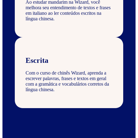
Ao estudar mandarim na Wizard, você
melhora seu entendimento de textos e frases
em italiano ao ler conteúdos escritos na
língua chinesa.
Escrita
Com o curso de chinês Wizard, aprenda a
escrever palavras, frases e textos em geral
com a gramática e vocabulários corretos da
língua chinesa.