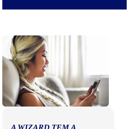
A WIZARD TEM A