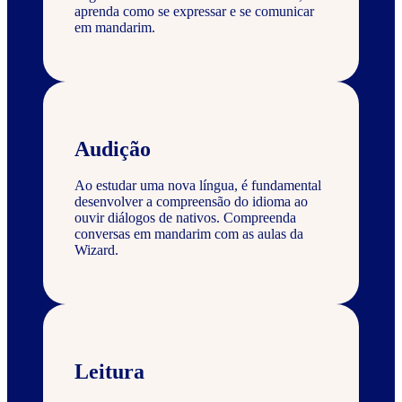
aprenda como se expressar e se comunicar
em mandarim.
Audição
Ao estudar uma nova língua, é fundamental
desenvolver a compreensão do idioma ao
ouvir diálogos de nativos. Compreenda
conversas em mandarim com as aulas da
Wizard.
Leitura