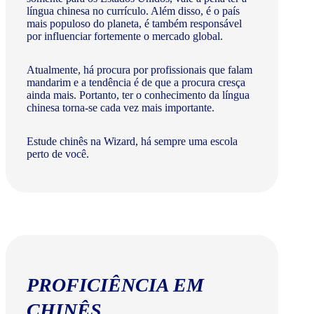
língua chinesa no currículo. Além disso, é o país
mais populoso do planeta, é também responsável
por influenciar fortemente o mercado global.
Atualmente, há procura por profissionais que falam
mandarim e a tendência é de que a procura cresça
ainda mais. Portanto, ter o conhecimento da língua
chinesa torna-se cada vez mais importante.
Estude chinês na Wizard, há sempre uma escola
perto de você.
PROFICIÊNCIA EM
CHINÊS