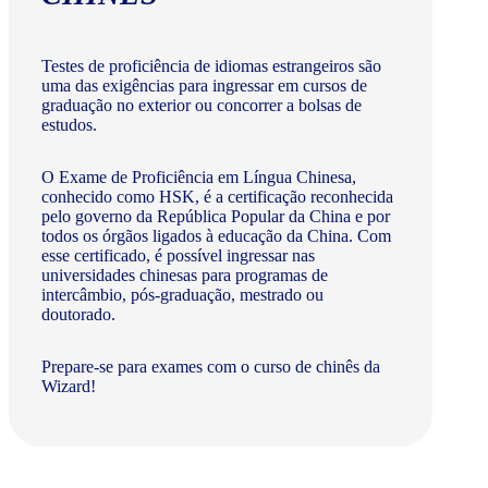
Testes de proficiência de idiomas estrangeiros são
uma das exigências para ingressar em cursos de
graduação no exterior ou concorrer a bolsas de
estudos.
O Exame de Proficiência em Língua Chinesa,
conhecido como HSK, é a certificação reconhecida
pelo governo da República Popular da China e por
todos os órgãos ligados à educação da China. Com
esse certificado, é possível ingressar nas
universidades chinesas para programas de
intercâmbio, pós-graduação, mestrado ou
doutorado.
Prepare-se para exames com o curso de chinês da
Wizard!