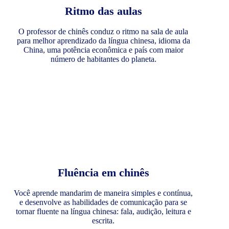
Ritmo das aulas
O professor de chinês conduz o ritmo na sala de aula
para melhor aprendizado da língua chinesa, idioma da
China, uma potência econômica e país com maior
número de habitantes do planeta.
Fluência em chinês
Você aprende mandarim de maneira simples e contínua,
e desenvolve as habilidades de comunicação para se
tornar fluente na língua chinesa: fala, audição, leitura e
escrita.