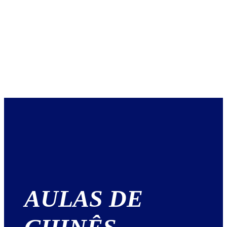
AULAS DE