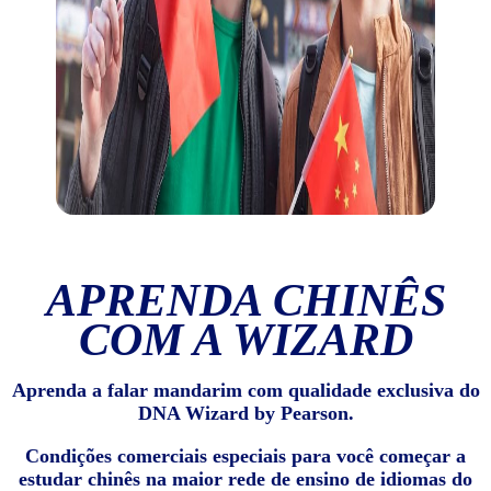
APRENDA CHINÊS
COM A WIZARD
Aprenda a falar mandarim com qualidade exclusiva do
DNA Wizard by Pearson.
Condições comerciais especiais para você começar a
estudar chinês na maior rede de ensino de idiomas do