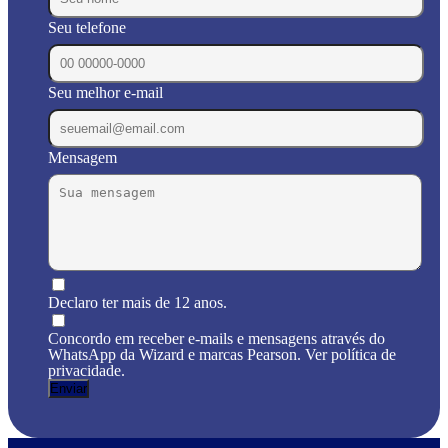
Seu telefone
Seu melhor e-mail
Mensagem
Declaro ter mais de 12 anos.
Concordo em receber e-mails e mensagens através do
WhatsApp da Wizard e marcas Pearson. Ver política de
privacidade.