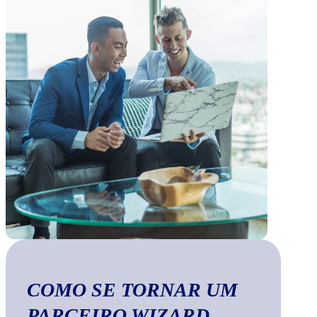
COMO SE TORNAR UM
PARCEIRO WIZARD