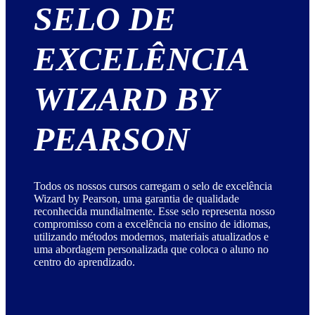
SELO DE
EXCELÊNCIA
WIZARD BY
PEARSON
Todos os nossos cursos carregam o selo de excelência
Wizard by Pearson, uma garantia de qualidade
reconhecida mundialmente. Esse selo representa nosso
compromisso com a excelência no ensino de idiomas,
utilizando métodos modernos, materiais atualizados e
uma abordagem personalizada que coloca o aluno no
centro do aprendizado.