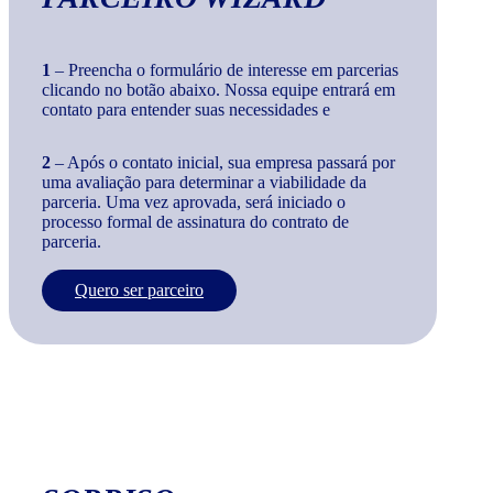
1
– Preencha o formulário de interesse em parcerias
clicando no botão abaixo. Nossa equipe entrará em
contato para entender suas necessidades e
2
– Após o contato inicial, sua empresa passará por
uma avaliação para determinar a viabilidade da
parceria. Uma vez aprovada, será iniciado o
processo formal de assinatura do contrato de
parceria.
Quero ser parceiro