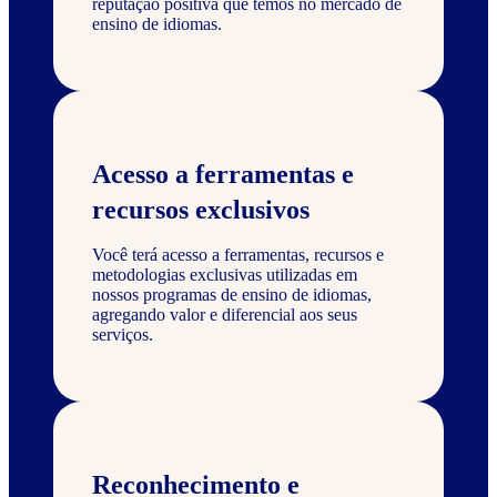
reputação positiva que temos no mercado de
ensino de idiomas.
Acesso a ferramentas e
recursos exclusivos
Você terá acesso a ferramentas, recursos e
metodologias exclusivas utilizadas em
nossos programas de ensino de idiomas,
agregando valor e diferencial aos seus
serviços.
Reconhecimento e