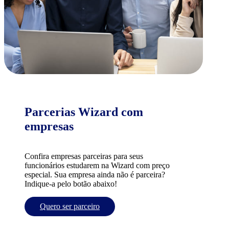
Parcerias Wizard com
empresas
Confira empresas parceiras para seus
funcionários estudarem na Wizard com preço
especial. Sua empresa ainda não é parceira?
Indique-a pelo botão abaixo!
Quero ser parceiro