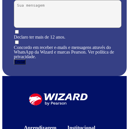
Declaro ter mais de 12 anos.
Concordo em receber e-mails e mensagens através do
WhatsApp da Wizard e marcas Pearson. Ver política de
privacidade.
Aprendizagem
Institucional