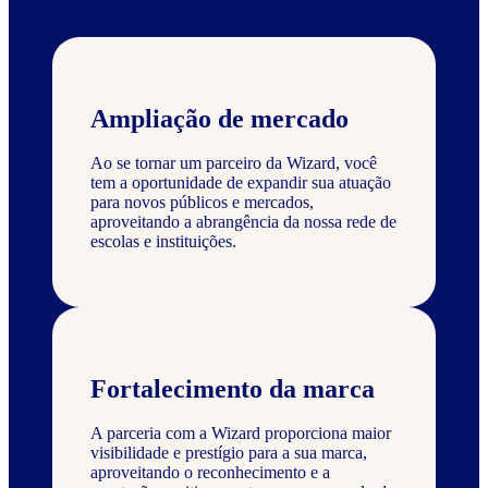
Ampliação de mercado
Ao se tornar um parceiro da Wizard, você
tem a oportunidade de expandir sua atuação
para novos públicos e mercados,
aproveitando a abrangência da nossa rede de
escolas e instituições.
Fortalecimento da marca
A parceria com a Wizard proporciona maior
visibilidade e prestígio para a sua marca,
aproveitando o reconhecimento e a