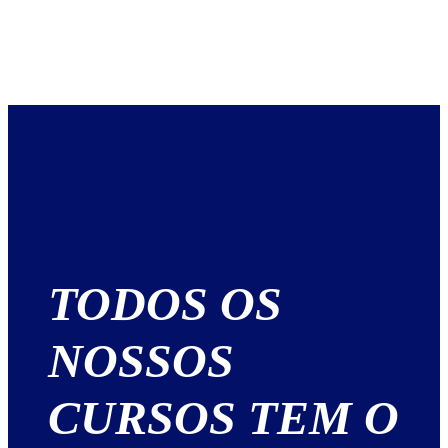
TODOS OS
NOSSOS
CURSOS TEM O