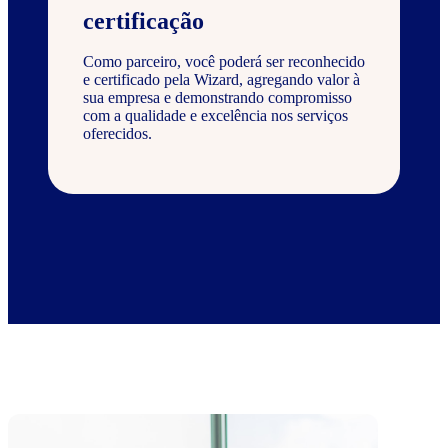
certificação
Como parceiro, você poderá ser reconhecido
e certificado pela Wizard, agregando valor à
sua empresa e demonstrando compromisso
com a qualidade e excelência nos serviços
oferecidos.