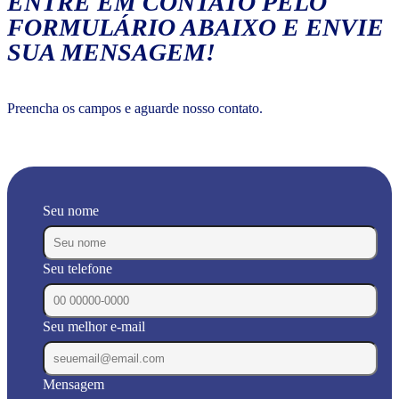
ENTRE EM CONTATO PELO
FORMULÁRIO ABAIXO E ENVIE
SUA MENSAGEM!
Preencha os campos e aguarde nosso contato.
Seu nome
Seu telefone
Seu melhor e-mail
Mensagem