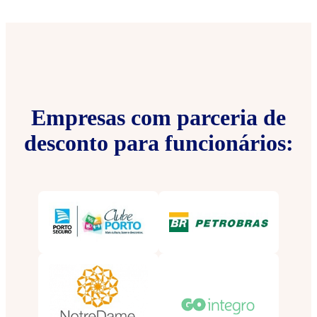
Empresas com parceria de
desconto para funcionários: