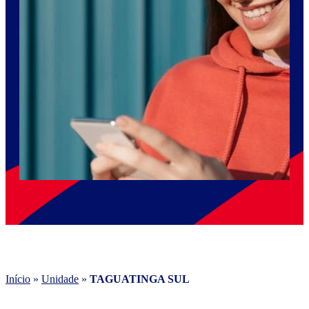
Início
»
Unidade
»
TAGUATINGA SUL