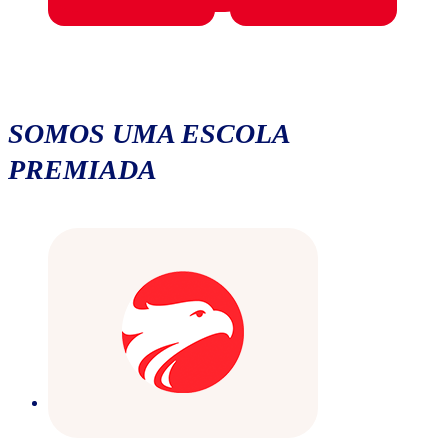
SOMOS UMA ESCOLA
PREMIADA