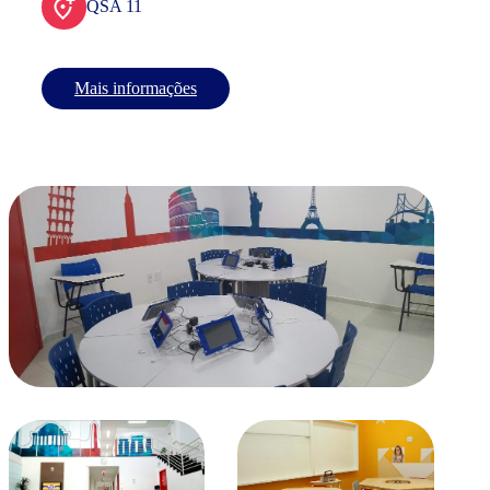
QSA 11
Mais informações