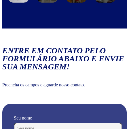
ENTRE EM CONTATO PELO
FORMULÁRIO ABAIXO E ENVIE
SUA MENSAGEM!
Preencha os campos e aguarde nosso contato.
Seu nome