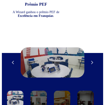
Prêmio PEF
A Wizard ganhou o prêmio PEF de
Excelência em Franquias
.