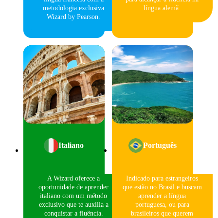
metodologia exclusiva
língua alemã.
Wizard by Pearson.
Italiano
Português
A Wizard oferece a
Indicado para estrangeiros
oportunidade de aprender
que estão no Brasil e buscam
italiano com um método
aprender a língua
exclusivo que te auxilia a
portuguesa, ou para
conquistar a fluência.
brasileiros que querem