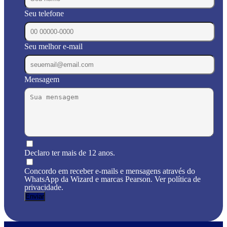
Seu telefone
Seu melhor e-mail
Mensagem
Declaro ter mais de 12 anos.
Concordo em receber e-mails e mensagens através do
WhatsApp da Wizard e marcas Pearson. Ver política de
privacidade.