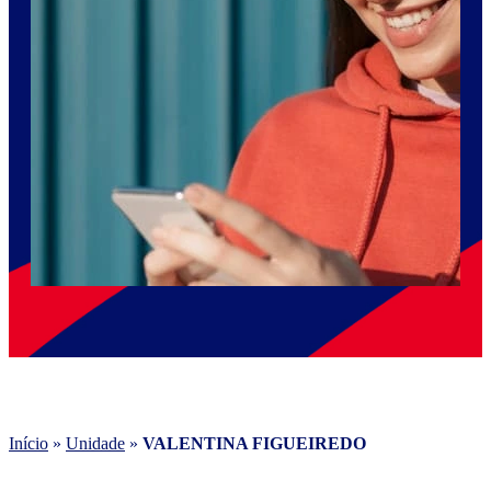
Início
»
Unidade
»
VALENTINA FIGUEIREDO