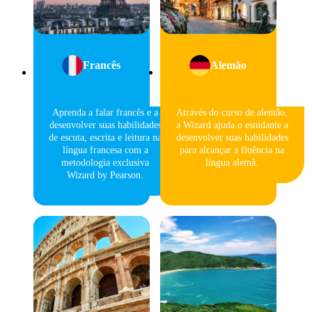
Francês
Alemão
Aprenda a falar francês e a
Através do curso de alemão,
desenvolver suas habilidades
a Wizard ajuda o estudante a
de escuta, escrita e leitura na
desenvolver suas habilidades
língua francesa com a
para alcançar a fluência na
metodologia exclusiva
língua alemã.
Wizard by Pearson.