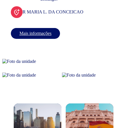
R MARIA L. DA CONCEICAO
Mais informações