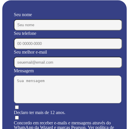
Seu nome
Seu telefone
Seu melhor e-mail
Mensagem
Declaro ter mais de 12 anos.
Concordo em receber e-mails e mensagens através do
WhatsApp da Wizard e marcas Pearson. Ver política de