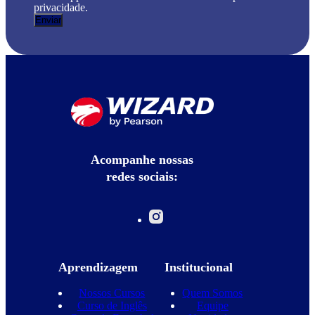
privacidade.
Acompanhe nossas
redes sociais:
Aprendizagem
Institucional
Nossos Cursos
Quem Somos
Curso de Inglês
Equipe