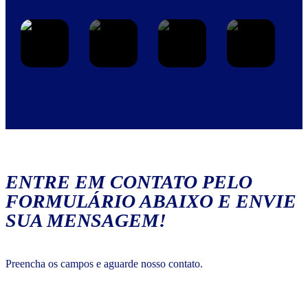
ENTRE EM CONTATO PELO
FORMULÁRIO ABAIXO E ENVIE
SUA MENSAGEM!
Preencha os campos e aguarde nosso contato.