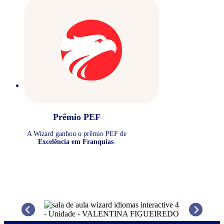
Prêmio PEF
A Wizard ganhou o prêmio PEF de
Excelência em Franquias
.