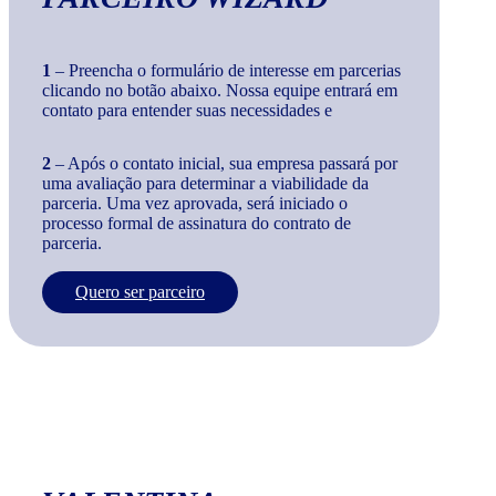
1
– Preencha o formulário de interesse em parcerias
clicando no botão abaixo. Nossa equipe entrará em
contato para entender suas necessidades e
2
– Após o contato inicial, sua empresa passará por
uma avaliação para determinar a viabilidade da
parceria. Uma vez aprovada, será iniciado o
processo formal de assinatura do contrato de
parceria.
Quero ser parceiro