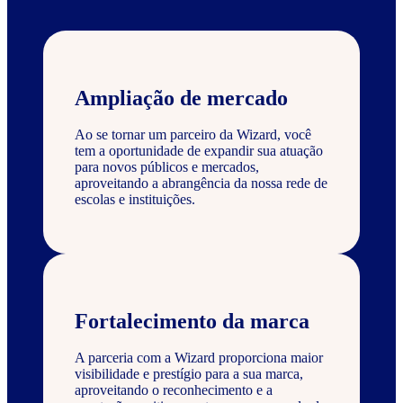
Ampliação de mercado
Ao se tornar um parceiro da Wizard, você
tem a oportunidade de expandir sua atuação
para novos públicos e mercados,
aproveitando a abrangência da nossa rede de
escolas e instituições.
Fortalecimento da marca
A parceria com a Wizard proporciona maior
visibilidade e prestígio para a sua marca,
aproveitando o reconhecimento e a