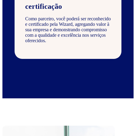
certificação
Como parceiro, você poderá ser reconhecido
e certificado pela Wizard, agregando valor à
sua empresa e demonstrando compromisso
com a qualidade e excelência nos serviços
oferecidos.