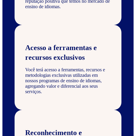
reputação positiva que temos no mercado de
ensino de idiomas.
Acesso a ferramentas e
recursos exclusivos
Você terá acesso a ferramentas, recursos e
metodologias exclusivas utilizadas em
nossos programas de ensino de idiomas,
agregando valor e diferencial aos seus
serviços.
Reconhecimento e