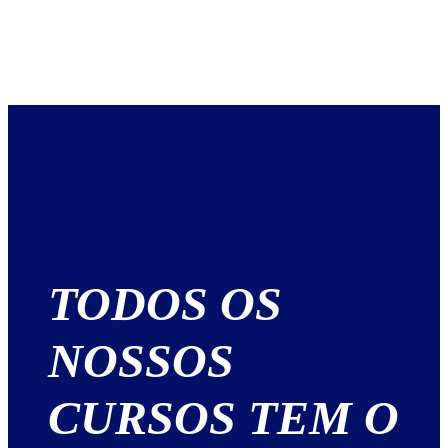
TODOS OS
NOSSOS
CURSOS TEM O