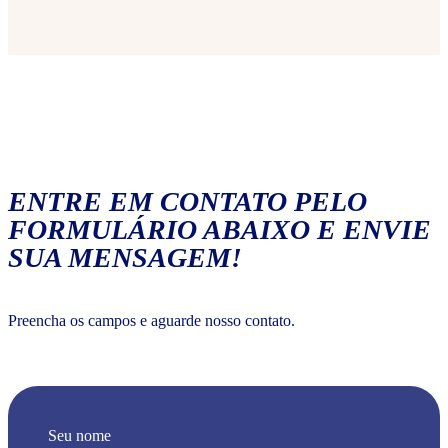
ENTRE EM CONTATO PELO
FORMULÁRIO ABAIXO E ENVIE
SUA MENSAGEM!
Preencha os campos e aguarde nosso contato.
Seu nome