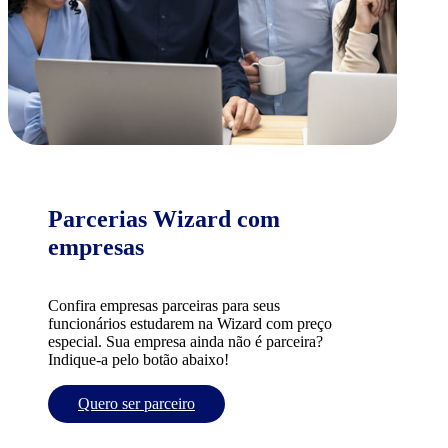
Parcerias Wizard com
empresas
Confira empresas parceiras para seus
funcionários estudarem na Wizard com preço
especial. Sua empresa ainda não é parceira?
Indique-a pelo botão abaixo!
Quero ser parceiro