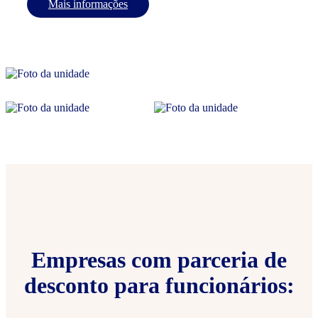
Mais informações
Empresas com parceria de
desconto para funcionários: