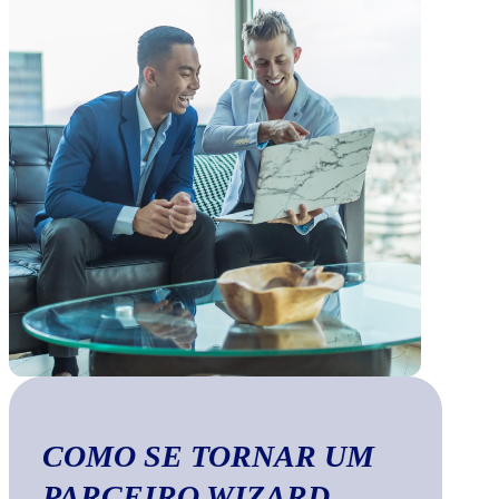
COMO SE TORNAR UM
PARCEIRO WIZARD