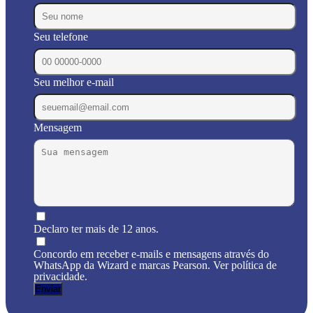
Seu telefone
Seu melhor e-mail
Mensagem
Declaro ter mais de 12 anos.
Concordo em receber e-mails e mensagens através do
WhatsApp da Wizard e marcas Pearson. Ver política de
privacidade.