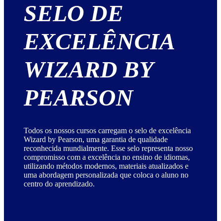
SELO DE
EXCELÊNCIA
WIZARD BY
PEARSON
Todos os nossos cursos carregam o selo de excelência
Wizard by Pearson, uma garantia de qualidade
reconhecida mundialmente. Esse selo representa nosso
compromisso com a excelência no ensino de idiomas,
utilizando métodos modernos, materiais atualizados e
uma abordagem personalizada que coloca o aluno no
centro do aprendizado.