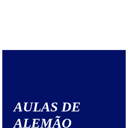
AULAS DE
ALEMÃO