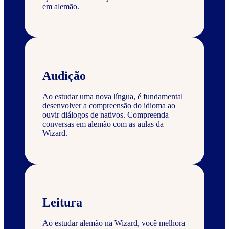
em alemão.
Audição
Ao estudar uma nova língua, é fundamental
desenvolver a compreensão do idioma ao
ouvir diálogos de nativos. Compreenda
conversas em alemão com as aulas da
Wizard.
Leitura
Ao estudar alemão na Wizard, você melhora