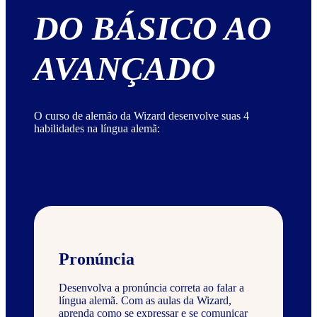
DO BÁSICO AO
AVANÇADO
O curso de alemão da Wizard desenvolve suas 4
habilidades na língua alemã:
Pronúncia
Desenvolva a pronúncia correta ao falar a
língua alemã. Com as aulas da Wizard,
aprenda como se expressar e se comunicar