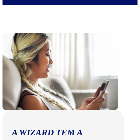
A WIZARD TEM A