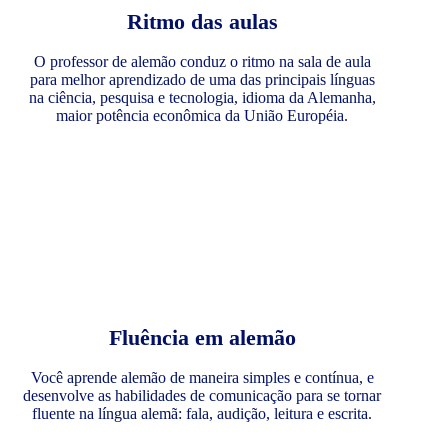
Ritmo das aulas
O professor de alemão conduz o ritmo na sala de aula
para melhor aprendizado de uma das principais línguas
na ciência, pesquisa e tecnologia, idioma da Alemanha,
maior potência econômica da União Européia.
Fluência em alemão
Você aprende alemão de maneira simples e contínua, e
desenvolve as habilidades de comunicação para se tornar
fluente na língua alemã: fala, audição, leitura e escrita.