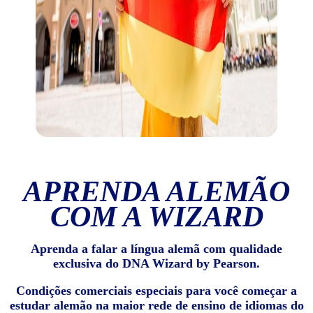
APRENDA ALEMÃO
COM A WIZARD
Aprenda a falar a língua alemã com qualidade
exclusiva do DNA Wizard by Pearson.
Condições comerciais especiais para você começar a
estudar alemão na maior rede de ensino de idiomas do