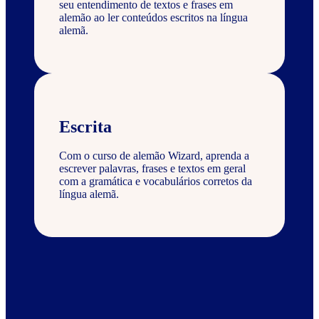
seu entendimento de textos e frases em
alemão ao ler conteúdos escritos na língua
alemã.
Escrita
Com o curso de alemão Wizard, aprenda a
escrever palavras, frases e textos em geral
com a gramática e vocabulários corretos da
língua alemã.