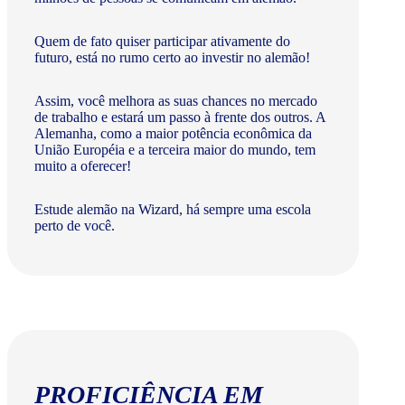
Quem de fato quiser participar ativamente do
futuro, está no rumo certo ao investir no alemão!
Assim, você melhora as suas chances no mercado
de trabalho e estará um passo à frente dos outros. A
Alemanha, como a maior potência econômica da
União Européia e a terceira maior do mundo, tem
muito a oferecer!​
Estude alemão na Wizard, há sempre uma escola
perto de você.
PROFICIÊNCIA EM