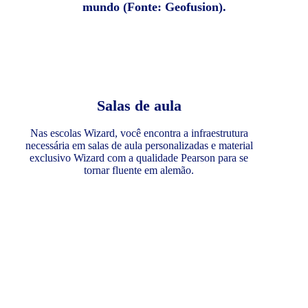
mundo (Fonte: Geofusion).
Salas de aula
Nas escolas Wizard, você encontra a infraestrutura
necessária em salas de aula personalizadas e material
exclusivo Wizard com a qualidade Pearson para se
tornar fluente em alemão.