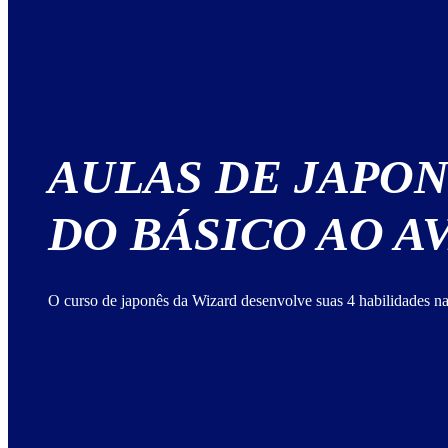
AULAS DE JAPO
DO BÁSICO AO 
O curso de japonês da Wizard desenvolve suas 4 habilidades na