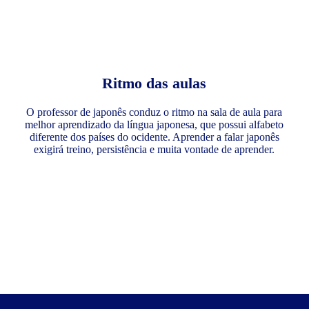
Ritmo das aulas
O professor de japonês conduz o ritmo na sala de aula para
melhor aprendizado da língua japonesa, que possui alfabeto
diferente dos países do ocidente. Aprender a falar japonês
exigirá treino, persistência e muita vontade de aprender.