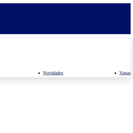
Novidades
Vagas