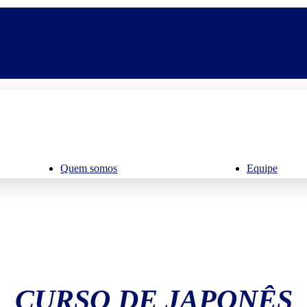
Quem somos
Equipe
CURSO DE JAPONÊS