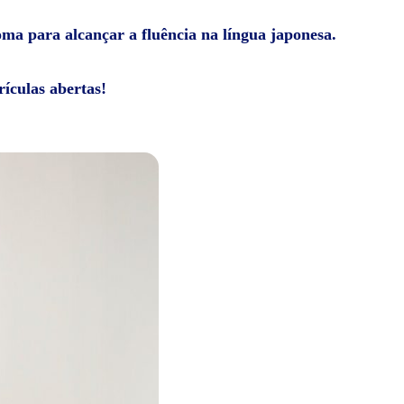
ioma para alcançar a fluência na língua japonesa.
ículas abertas!