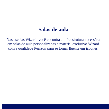
Salas de aula
Nas escolas Wizard, você encontra a infraestrutura necessária
em salas de aula personalizadas e material exclusivo Wizard
com a qualidade Pearson para se tornar fluente em japonês.