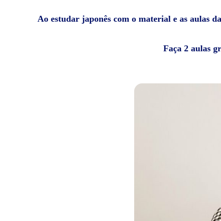
Ao estudar japonês com o material e as aulas da 
Faça 2 aulas g