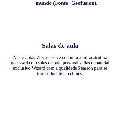
mundo (Fonte: Geofusion).
Salas de aula
Nas escolas Wizard, você encontra a infraestrutura
necessária em salas de aula personalizadas e material
exclusivo Wizard com a qualidade Pearson para se
tornar fluente em chinês.