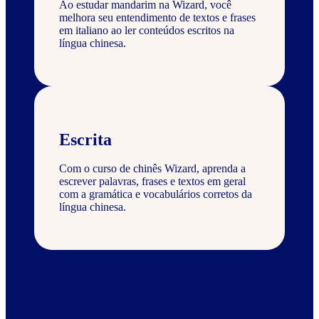
Ao estudar mandarim na Wizard, você
melhora seu entendimento de textos e frases
em italiano ao ler conteúdos escritos na
língua chinesa.
Escrita
Com o curso de chinês Wizard, aprenda a
escrever palavras, frases e textos em geral
com a gramática e vocabulários corretos da
língua chinesa.