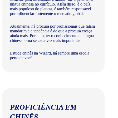
língua chinesa no currículo. Além disso, é o país
mais populoso do planeta, é também responsável
por influenciar fortemente o mercado global.
Atualmente, há procura por profissionais que falam
mandarim e a tendência é de que a procura cresça
ainda mais. Portanto, ter o conhecimento da língua
chinesa torna-se cada vez mais importante.
Estude chinês na Wizard, há sempre uma escola
perto de você.
PROFICIÊNCIA EM
CHINÊS