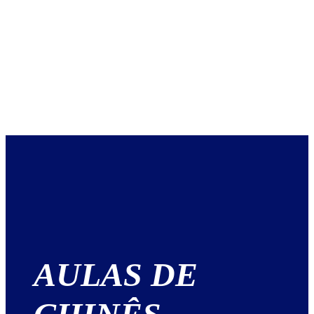
AULAS DE