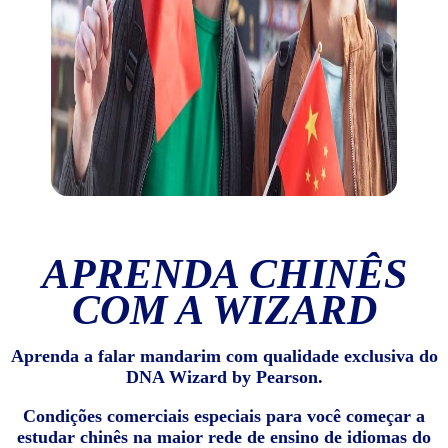
APRENDA CHINÊS
COM A WIZARD
Aprenda a falar mandarim com qualidade exclusiva do
DNA Wizard by Pearson.
Condições comerciais especiais para você começar a
estudar chinês na maior rede de ensino de idiomas do