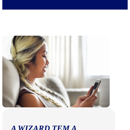
A WIZARD TEM A