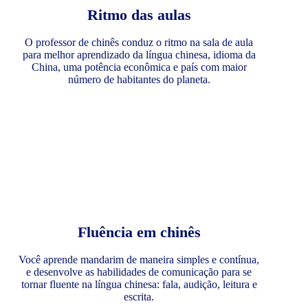
Ritmo das aulas
O professor de chinês conduz o ritmo na sala de aula
para melhor aprendizado da língua chinesa, idioma da
China, uma potência econômica e país com maior
número de habitantes do planeta.
Fluência em chinês
Você aprende mandarim de maneira simples e contínua,
e desenvolve as habilidades de comunicação para se
tornar fluente na língua chinesa: fala, audição, leitura e
escrita.