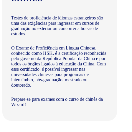
Testes de proficiência de idiomas estrangeiros são
uma das exigências para ingressar em cursos de
graduação no exterior ou concorrer a bolsas de
estudos.
O Exame de Proficiência em Língua Chinesa,
conhecido como HSK, é a certificação reconhecida
pelo governo da República Popular da China e por
todos os órgãos ligados à educação da China. Com
esse certificado, é possível ingressar nas
universidades chinesas para programas de
intercâmbio, pós-graduação, mestrado ou
doutorado.
Prepare-se para exames com o curso de chinês da
Wizard!