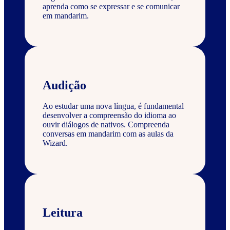
aprenda como se expressar e se comunicar
em mandarim.
Audição
Ao estudar uma nova língua, é fundamental
desenvolver a compreensão do idioma ao
ouvir diálogos de nativos. Compreenda
conversas em mandarim com as aulas da
Wizard.
Leitura