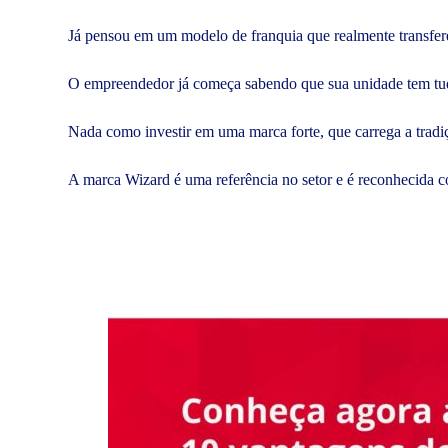
Já pensou em um modelo de franquia que realmente transfer
O empreendedor já começa sabendo que sua unidade tem tudo
Nada como investir em uma marca forte, que carrega a trad
A marca Wizard é uma referência no setor e é reconhecida 