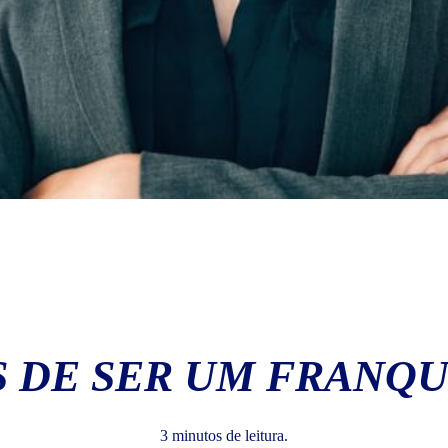
S DE SER UM FRANQ
3 minutos de leitura.