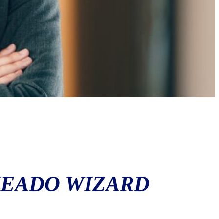
UEADO WIZARD