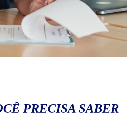
CÊ PRECISA SABER