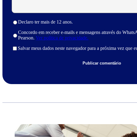
Declaro ter mais de 12 anos.
Concordo em receber e-mails e mensagens através do Whats
Pearson.
Ver política de privacidade.
Salvar meus dados neste navegador para a próxima vez que e