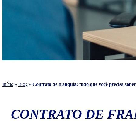
Início
»
Blog
»
Contrato de franquia: tudo que você precisa saber
CONTRATO DE FRA