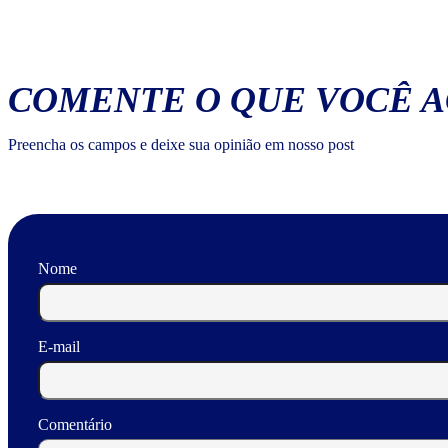
COMENTE O QUE VOCÊ 
Preencha os campos e deixe sua opinião em nosso post
Nome
E-mail
Comentário