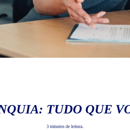
NQUIA: TUDO QUE VO
3 minutos de leitura.