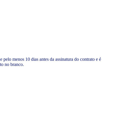
 pelo menos 10 dias antes da assinatura do contrato e é
eto no branco.