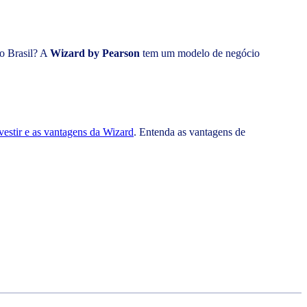
do Brasil? A
Wizard by Pearson
tem um modelo de negócio
vestir e as vantagens da Wizard
. Entenda as vantagens de