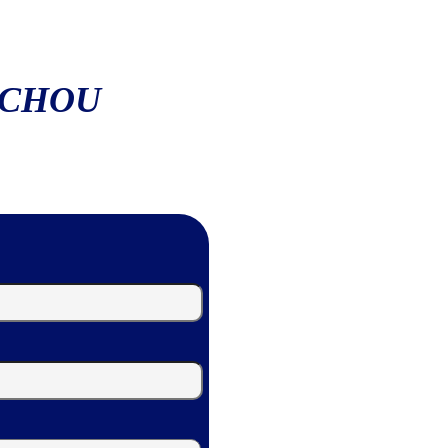
ACHOU