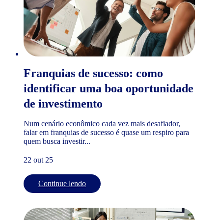
Franquias de sucesso: como
identificar uma boa oportunidade
de investimento
Num cenário econômico cada vez mais desafiador,
falar em franquias de sucesso é quase um respiro para
quem busca investir...
22 out 25
Continue lendo