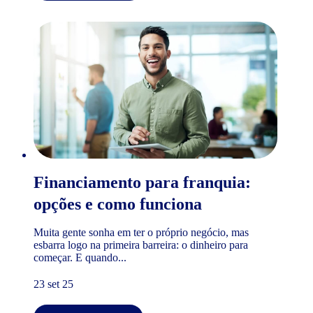
Financiamento para franquia:
opções e como funciona
Muita gente sonha em ter o próprio negócio, mas
esbarra logo na primeira barreira: o dinheiro para
começar. E quando...
23 set 25