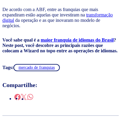
De acordo com a ABF, entre as franquias que mais
expandiram estão aquelas que investiram na
transformação
digital
da operação e as que inovaram no modelo de
negócios.
Você sabe qual é a
maior franquia de idiomas do Brasil
?
Neste post, você descobre as principais razões que
colocam a Wizard no topo entre as operações de idiomas.
Tags:
mercado de franquias
Compartilhe: