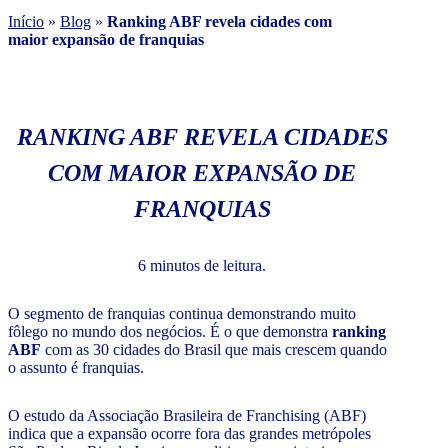
Início
»
Blog
»
Ranking ABF revela cidades com
maior expansão de franquias
RANKING ABF REVELA CIDADES
COM MAIOR EXPANSÃO DE
FRANQUIAS
6 minutos de leitura.
O segmento de franquias continua demonstrando muito
fôlego no mundo dos negócios. É o que demonstra
ranking
ABF
com as 30 cidades do Brasil que mais crescem quando
o assunto é franquias.
O estudo da Associação Brasileira de Franchising (ABF)
indica que a expansão ocorre fora das grandes metrópoles