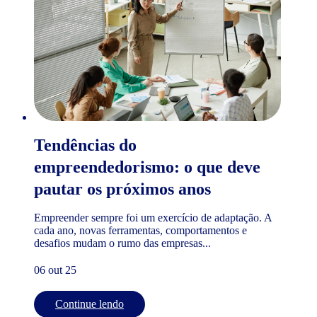
Tendências do
empreendedorismo: o que deve
pautar os próximos anos
Empreender sempre foi um exercício de adaptação. A
cada ano, novas ferramentas, comportamentos e
desafios mudam o rumo das empresas...
06 out 25
Continue lendo