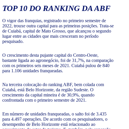
TOP 10 DO RANKING DA ABF
O vigor das franquias, registrado no primeiro semestre de
2022, trouxe outra capital para as primeiras posições. Trata-se
de Cuiabá, capital de Mato Grosso, que alcançou o segundo
lugar entre as cidades que mais cresceram no período
pesquisado.
O crescimento desta pujante capital do Centro-Oeste,
bastante ligada ao agronegócio, foi de 31,7%, na comparação
com os primeiros seis meses de 2021. Cuiabá pulou de 840
para 1.106 unidades franqueadas.
Na terceira colocação do ranking ABF, bem colada com
Cuiabá, está Belo Horizonte, da região Sudeste. O
crescimento da capital mineira é de 30,9%, quando
confrontada com o primeiro semestre de 2021.
Em número de unidades franqueadas, o salto foi de 3.435
para 4.497 operações. De acordo com os pesquisadores, o
desempenho de Belo Horizonte está relacionado ao