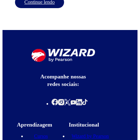
Continue lendo
Acompanhe nossas
redes sociais:
Aprendizagem
Institucional
Cursos
Wizard by Pearson