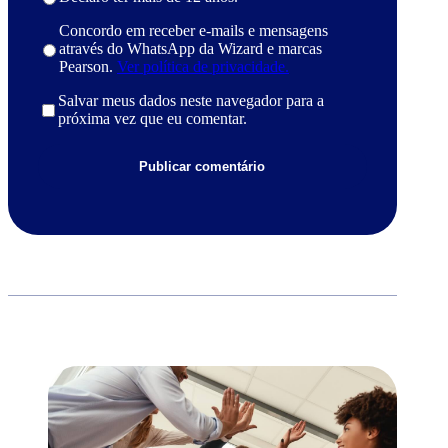
Concordo em receber e-mails e mensagens
através do WhatsApp da Wizard e marcas
Pearson.
Ver política de privacidade.
Salvar meus dados neste navegador para a
próxima vez que eu comentar.