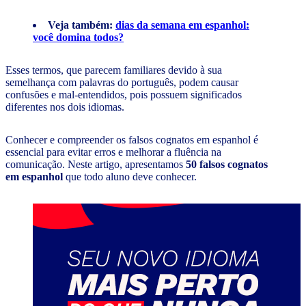
Veja também:
dias da semana em espanhol:
você domina todos?
Esses termos, que parecem familiares devido à sua
semelhança com palavras do português, podem causar
confusões e mal-entendidos, pois possuem significados
diferentes nos dois idiomas.
Conhecer e compreender os falsos cognatos em espanhol é
essencial para evitar erros e melhorar a fluência na
comunicação. Neste artigo, apresentamos
50 falsos cognatos
em espanhol
que todo aluno deve conhecer.