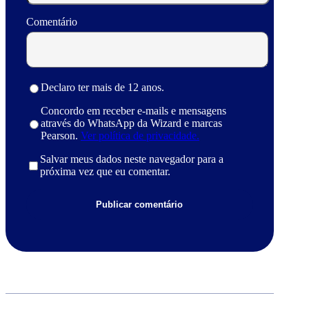
Comentário
Declaro ter mais de 12 anos.
Concordo em receber e-mails e mensagens
através do WhatsApp da Wizard e marcas
Pearson.
Ver política de privacidade.
Salvar meus dados neste navegador para a
próxima vez que eu comentar.