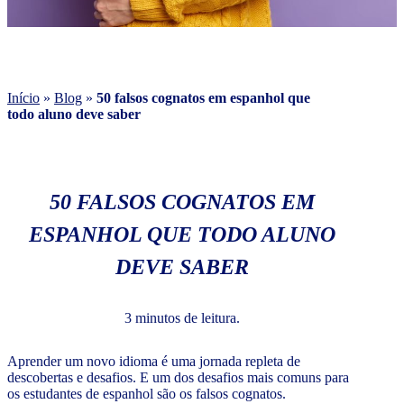
Início
»
Blog
»
50 falsos cognatos em espanhol que
todo aluno deve saber
50 FALSOS COGNATOS EM
ESPANHOL QUE TODO ALUNO
DEVE SABER
3 minutos de leitura.
Aprender um novo idioma é uma jornada repleta de
descobertas e desafios. E um dos desafios mais comuns para
os estudantes de espanhol são os falsos cognatos.