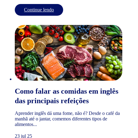
Continue lendo
Como falar as comidas em inglês
das principais refeições
Aprender inglês dá uma fome, não é? Desde o café da
manhã até o jantar, comemos diferentes tipos de
alimentos...
23 jul 25