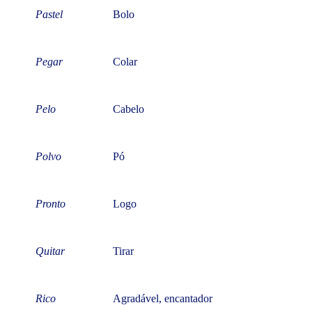
Pastel
Bolo
Pegar
Colar
Pelo
Cabelo
Polvo
Pó
Pronto
Logo
Quitar
Tirar
Rico
Agradável, encantador