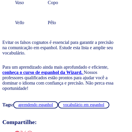
Vaso
Copo
Vello
Pêlo
Evitar os falsos cognatos é essencial para garantir a precisão
na comunicação em espanhol. Estude esta lista e amplie seu
vocabulário.
Para um aprendizado ainda mais aprofundado e eficiente,
conheça o curso de espanhol da Wizard.
Nossos
professores qualificados estão prontos para ajudar você a
dominar o idioma com confiança e precisão. Não perca essa
oportunidade!
Tags:
aprendendo espanhol
vocabulário em espanhol
Compartilhe: