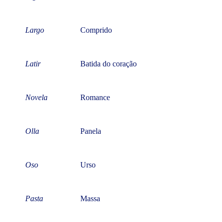
Largo
Comprido
Latir
Batida do coração
Novela
Romance
Olla
Panela
Oso
Urso
Pasta
Massa