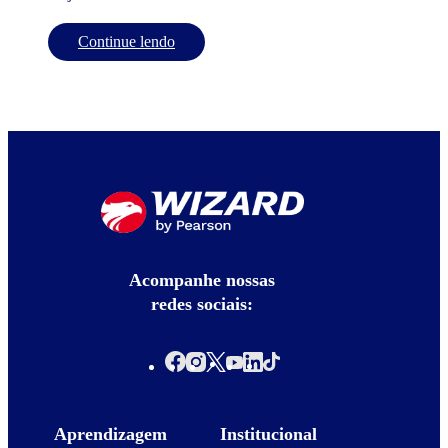
Continue lendo
Acompanhe nossas
redes sociais:
Aprendizagem
Institucional