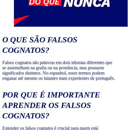
O QUE SÃO FALSOS
COGNATOS?
Falsos cognatos são palavras em dois idiomas diferentes que
se assemelham na grafia ou na pronúncia, mas possuem
significados distintos. No espanhol, esses termos podem
enganar até mesmo os falantes mais experientes de português.
POR QUE É IMPORTANTE
APRENDER OS FALSOS
COGNATOS?
Entender os falsos cognatos é crucial para quem está