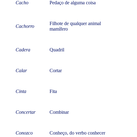
Cacho
Pedaço de alguma coisa
Filhote de qualquer animal
Cachorro
mamífero
Cadera
Quadril
Calar
Cortar
Cinta
Fita
Concertar
Combinar
Conozco
Conheço, do verbo conhecer