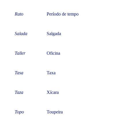
Rato
Período de tempo
Salada
Salgada
Taller
Oficina
Tasa
Taxa
Taza
Xícara
Topo
Toupeira