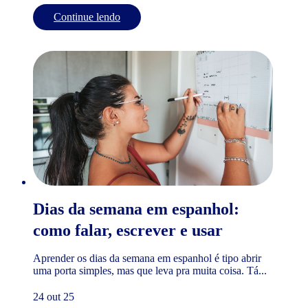
Continue lendo
Dias da semana em espanhol:
como falar, escrever e usar
Aprender os dias da semana em espanhol é tipo abrir
uma porta simples, mas que leva pra muita coisa. Tá...
24 out 25