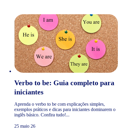
Verbo to be: Guia completo para
iniciantes
Aprenda o verbo to be com explicações simples,
exemplos práticos e dicas para iniciantes dominarem o
inglês básico. Confira tudo!...
25 maio 26