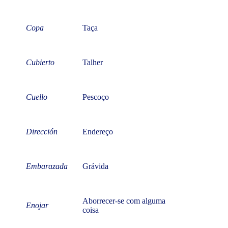
Copa
Taça
Cubierto
Talher
Cuello
Pescoço
Dirección
Endereço
Embarazada
Grávida
Aborrecer-se com alguma
Enojar
coisa