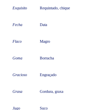
Exquisito
Requintado, chique
Fecha
Data
Flaco
Magro
Goma
Borracha
Gracioso
Engraçado
Grasa
Gordura, graxa
Jugo
Suco