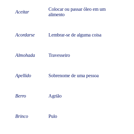
Colocar ou passar óleo em um
Aceitar
alimento
Acordarse
Lembrar-se de alguma coisa
Almohada
Travesseiro
Apellido
Sobrenome de uma pessoa
Berro
Agrião
Brinco
Pulo