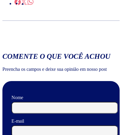
COMENTE O QUE VOCÊ ACHOU
Preencha os campos e deixe sua opinião em nosso post
Nome
E-mail