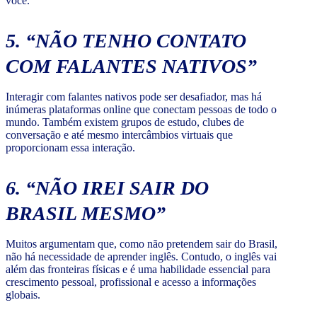
você.
5. “NÃO TENHO CONTATO
COM FALANTES NATIVOS”
Interagir com falantes nativos pode ser desafiador, mas há
inúmeras plataformas online que conectam pessoas de todo o
mundo. Também existem grupos de estudo, clubes de
conversação e até mesmo intercâmbios virtuais que
proporcionam essa interação.
6. “NÃO IREI SAIR DO
BRASIL MESMO”
Muitos argumentam que, como não pretendem sair do Brasil,
não há necessidade de aprender inglês. Contudo, o inglês vai
além das fronteiras físicas e é uma habilidade essencial para
crescimento pessoal, profissional e acesso a informações
globais.