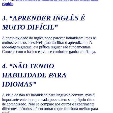
rápido
3. “APRENDER INGLÊS É
MUITO DIFÍCIL”
A complexidade do inglês pode parecer intimidante, mas há
muitos recursos acessíveis para facilitar o aprendizado. A
abordagem gradual e a prática regular são fundamentais.
Comece com o básico e avance conforme ganha confiança.
4. “NÃO TENHO
HABILIDADE PARA
IDIOMAS”
A ideia de não ter habilidade para línguas é comum, mas é
importante entender que cada pessoa tem seu próprio ritmo
de aprendizado. Não se compare aos outros e experimente
diferentes métodos até encontrar o que funciona melhor para