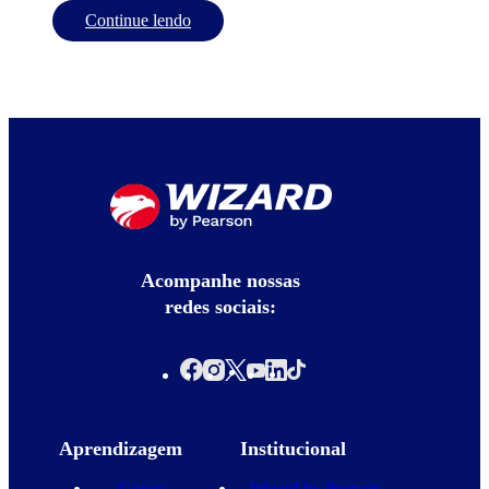
Continue lendo
Acompanhe nossas
redes sociais:
Aprendizagem
Institucional
Cursos
Wizard by Pearson