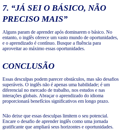
7. “JÁ SEI O BÁSICO, NÃO
PRECISO MAIS”
Alguns param de aprender após dominarem o básico. No
entanto, o inglês oferece um vasto mundo de oportunidades,
e o aprendizado é contínuo. Busque a fluência para
aproveitar ao máximo essas oportunidades.
CONCLUSÃO
Essas desculpas podem parecer obstáculos, mas são desafios
superáveis. O inglês não é apenas uma habilidade; é um
diferencial no mercado de trabalho, nos estudos e nas
interações globais. Abraçar o aprendizado do idioma
proporcionará benefícios significativos em longo prazo.
Não deixe que essas desculpas limitem o seu potencial.
Encare o desafio de aprender inglês como uma jornada
gratificante que ampliará seus horizontes e oportunidades.