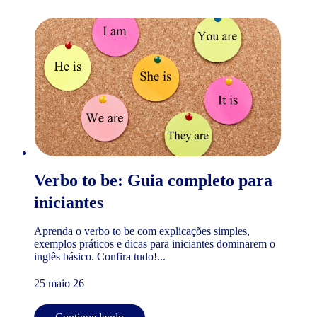
Verbo to be: Guia completo para
iniciantes
Aprenda o verbo to be com explicações simples,
exemplos práticos e dicas para iniciantes dominarem o
inglês básico. Confira tudo!...
25 maio 26