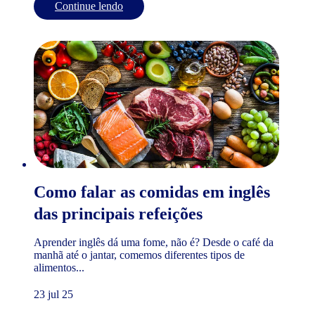
Continue lendo
Como falar as comidas em inglês
das principais refeições
Aprender inglês dá uma fome, não é? Desde o café da
manhã até o jantar, comemos diferentes tipos de
alimentos...
23 jul 25