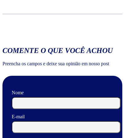
COMENTE O QUE VOCÊ ACHOU
Preencha os campos e deixe sua opinião em nosso post
Nome
E-mail