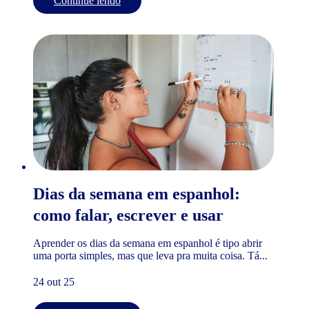
Continue lendo
Dias da semana em espanhol:
como falar, escrever e usar
Aprender os dias da semana em espanhol é tipo abrir
uma porta simples, mas que leva pra muita coisa. Tá...
24 out 25