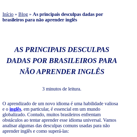
Início
»
Blog
»
As principais desculpas dadas por
brasileiros para não aprender inglês
AS PRINCIPAIS DESCULPAS
DADAS POR BRASILEIROS PARA
NÃO APRENDER INGLÊS
3 minutos de leitura.
O aprendizado de um novo idioma é uma habilidade valiosa
e o
inglês
, em particular, é essencial em um mundo
globalizado. Contudo, muitos brasileiros enfrentam
obstáculos ao tentar aprender esse idioma universal. Vamos
analisar algumas das desculpas comuns usadas para não
aprender inglês e como superá-las: