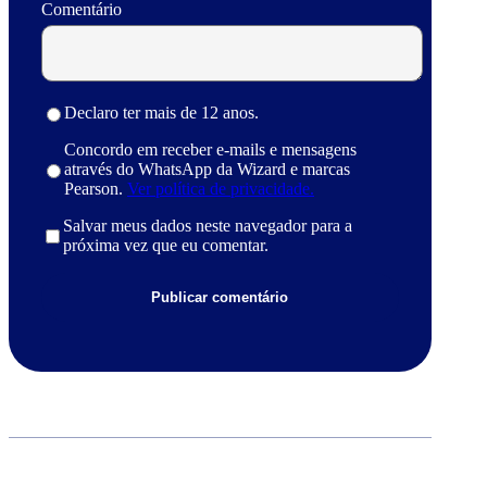
Comentário
Declaro ter mais de 12 anos.
Concordo em receber e-mails e mensagens
através do WhatsApp da Wizard e marcas
Pearson.
Ver política de privacidade.
Salvar meus dados neste navegador para a
próxima vez que eu comentar.