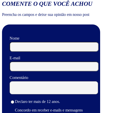
COMENTE O QUE VOCÊ ACHOU
Preencha os campos e deixe sua opinião em nosso post
Nome
E-mail
Comentário
Declaro ter mais de 12 anos.
Concordo em receber e-mails e mensagens