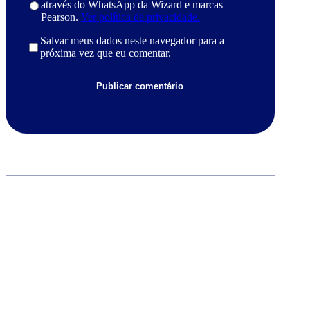
através do WhatsApp da Wizard e marcas
Pearson.
Ver política de privacidade.
Salvar meus dados neste navegador para a
próxima vez que eu comentar.