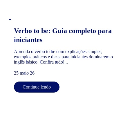
Verbo to be: Guia completo para
iniciantes
Aprenda o verbo to be com explicações simples,
exemplos práticos e dicas para iniciantes dominarem o
inglês básico. Confira tudo!...
25 maio 26
Continue lendo