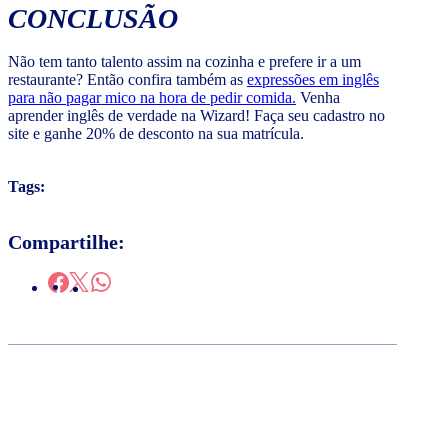
CONCLUSÃO
Não tem tanto talento assim na cozinha e prefere ir a um
restaurante? Então confira também as
expressões em inglês
para não pagar mico na hora de pedir comida.
Venha
aprender inglês de verdade na Wizard! Faça seu cadastro no
site e ganhe 20% de desconto na sua matrícula.
Tags:
Compartilhe: