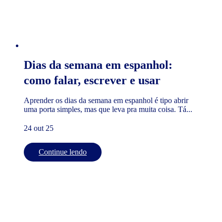
Dias da semana em espanhol:
como falar, escrever e usar
Aprender os dias da semana em espanhol é tipo abrir
uma porta simples, mas que leva pra muita coisa. Tá...
24 out 25
Continue lendo