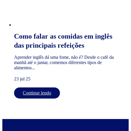
Como falar as comidas em inglês
das principais refeições
Aprender inglês dá uma fome, não é? Desde o café da
manhã até o jantar, comemos diferentes tipos de
alimentos...
23 jul 25
Continue lendo