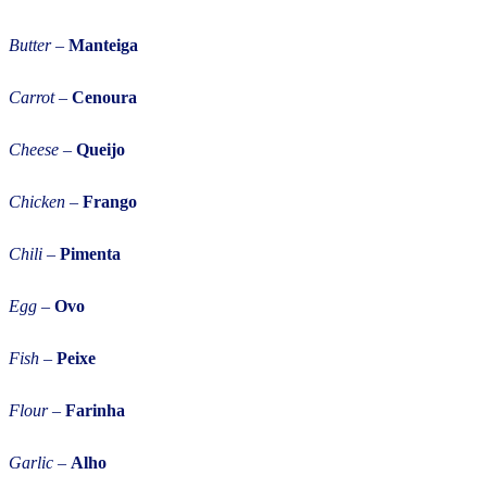
Butter
–
Manteiga
Carrot –
Cenoura
Cheese
–
Queijo
Chicken
–
Frango
Chili
–
Pimenta
Egg
–
Ovo
Fish
–
Peixe
Flour
–
Farinha
Garlic
–
Alho