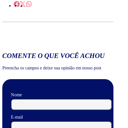
COMENTE O QUE VOCÊ ACHOU
Preencha os campos e deixe sua opinião em nosso post
Nome
E-mail