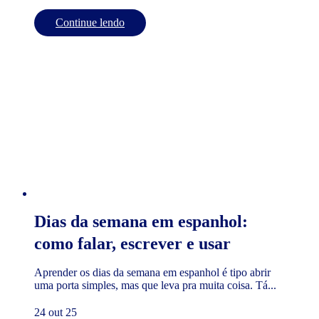
Continue lendo
Dias da semana em espanhol:
como falar, escrever e usar
Aprender os dias da semana em espanhol é tipo abrir
uma porta simples, mas que leva pra muita coisa. Tá...
24 out 25