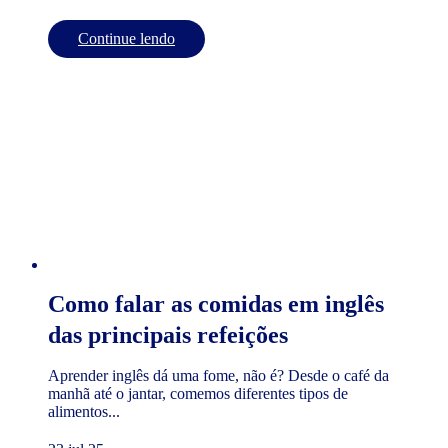
Continue lendo
Como falar as comidas em inglês
das principais refeições
Aprender inglês dá uma fome, não é? Desde o café da
manhã até o jantar, comemos diferentes tipos de
alimentos...