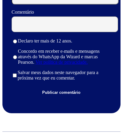
Comentário
Declaro ter mais de 12 anos.
Concordo em receber e-mails e mensagens
através do WhatsApp da Wizard e marcas
Pearson.
Ver política de privacidade.
Salvar meus dados neste navegador para a
próxima vez que eu comentar.