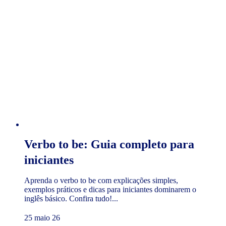
Verbo to be: Guia completo para
iniciantes
Aprenda o verbo to be com explicações simples,
exemplos práticos e dicas para iniciantes dominarem o
inglês básico. Confira tudo!...
25 maio 26