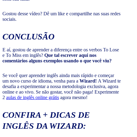
Gostou desse vídeo? Dê um like e compartilhe nas suas redes
sociais.
CONCLUSÃO
E aí, gostou de aprender a diferença entre os verbos To Lose
e To Miss em inglês?
Que tal escrever aqui nos
comentários alguns exemplos usando o que você viu?
Se você quer aprender inglês ainda mais rápido e começar
um novo curso de idioma, venha para a
Wizard!
A Wizard te
desafia a experimentar a nossa metodologia exclusiva, agora
online e ao vivo. Se não gostar, você não paga! Experimente
2
aulas de inglês online grátis
agora mesmo!
CONFIRA + DICAS DE
INGLÊS DA WIZARD: