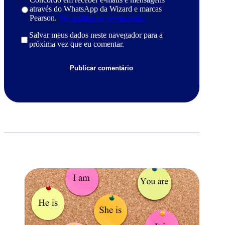
através do WhatsApp da Wizard e marcas
Pearson.
Ver política de privacidade.
Salvar meus dados neste navegador para a
próxima vez que eu comentar.