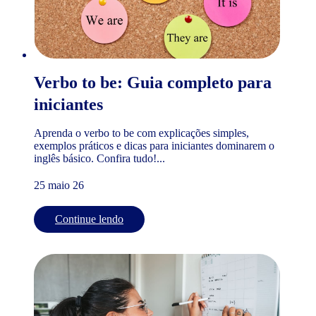
Verbo to be: Guia completo para
iniciantes
Aprenda o verbo to be com explicações simples,
exemplos práticos e dicas para iniciantes dominarem o
inglês básico. Confira tudo!...
25 maio 26
Continue lendo