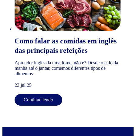
Como falar as comidas em inglês
das principais refeições
Aprender inglês dá uma fome, não é? Desde o café da
manhã até o jantar, comemos diferentes tipos de
alimentos...
23 jul 25
Continue lendo