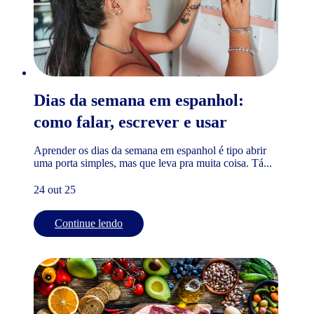
Dias da semana em espanhol:
como falar, escrever e usar
Aprender os dias da semana em espanhol é tipo abrir
uma porta simples, mas que leva pra muita coisa. Tá...
24 out 25
Continue lendo