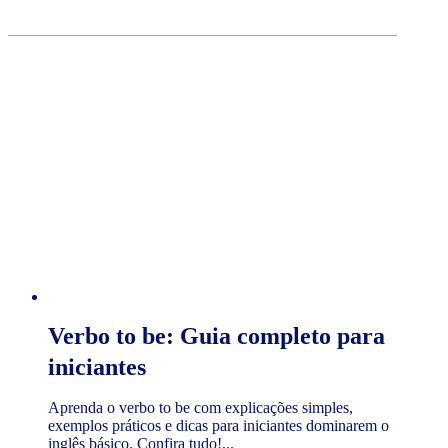
Verbo to be: Guia completo para
iniciantes
Aprenda o verbo to be com explicações simples,
exemplos práticos e dicas para iniciantes dominarem o
inglês básico. Confira tudo!...