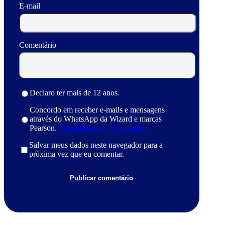
E-mail
Comentário
Declaro ter mais de 12 anos.
Concordo em receber e-mails e mensagens
através do WhatsApp da Wizard e marcas
Pearson.
Ver política de privacidade.
Salvar meus dados neste navegador para a
próxima vez que eu comentar.