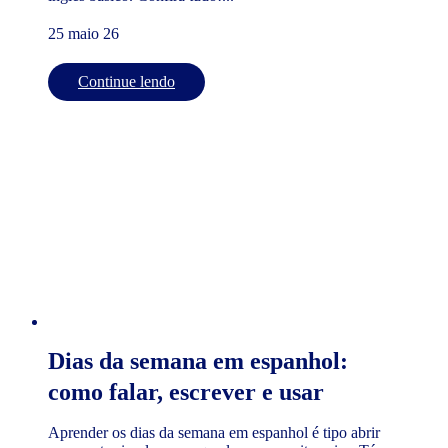
25 maio 26
Continue lendo
Dias da semana em espanhol:
como falar, escrever e usar
Aprender os dias da semana em espanhol é tipo abrir