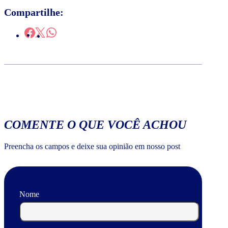
Compartilhe:
COMENTE O QUE VOCÊ ACHOU
Preencha os campos e deixe sua opinião em nosso post
Nome