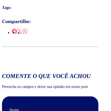
Tags:
Compartilhe:
COMENTE O QUE VOCÊ ACHOU
Preencha os campos e deixe sua opinião em nosso post
Nome