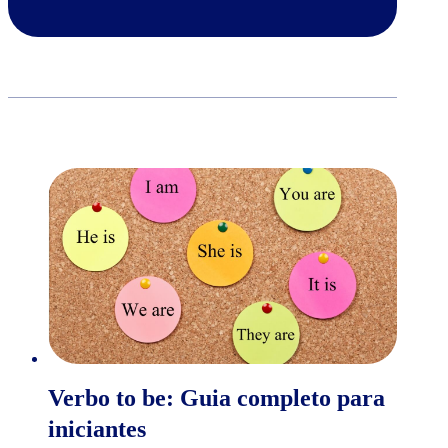
Verbo to be: Guia completo para
iniciantes