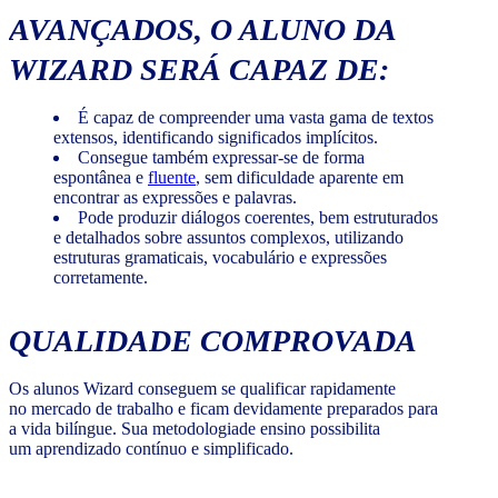
AVANÇADOS, O ALUNO DA
WIZARD SERÁ CAPAZ DE:
É capaz de compreender uma vasta gama de textos
extensos, identificando significados implícitos.
Consegue também expressar-se de forma
espontânea e
fluente
, sem dificuldade aparente em
encontrar as expressões e palavras.
Pode produzir diálogos coerentes, bem estruturados
e detalhados sobre assuntos complexos, utilizando
estruturas gramaticais, vocabulário e expressões
corretamente.
QUALIDADE COMPROVADA
Os alunos Wizard conseguem se qualificar rapidamente
no mercado de trabalho e ficam devidamente preparados para
a vida bilíngue. Sua metodologiade ensino possibilita
um aprendizado contínuo e simplificado.