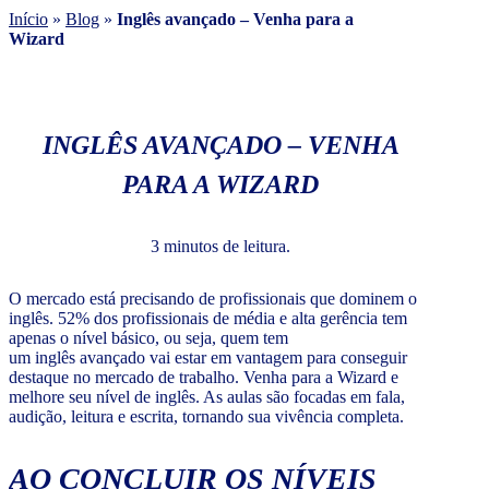
Início
»
Blog
»
Inglês avançado – Venha para a
Wizard
INGLÊS AVANÇADO – VENHA
PARA A WIZARD
3 minutos de leitura.
O mercado está precisando de profissionais que dominem o
inglês. 52% dos profissionais de média e alta gerência tem
apenas o nível básico, ou seja, quem tem
um inglês avançado vai estar em vantagem para conseguir
destaque no mercado de trabalho. Venha para a Wizard e
melhore seu nível de inglês. As aulas são focadas em fala,
audição, leitura e escrita, tornando sua vivência completa.
AO CONCLUIR OS NÍVEIS