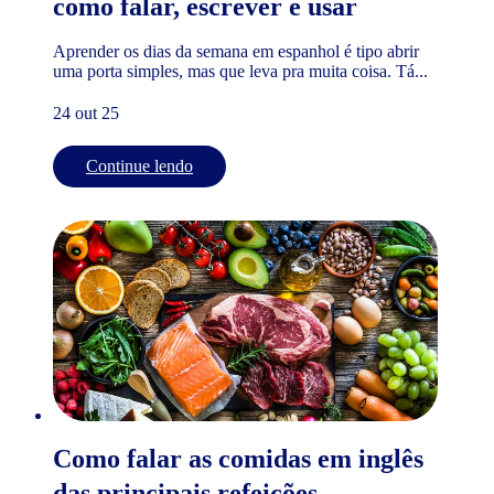
como falar, escrever e usar
Aprender os dias da semana em espanhol é tipo abrir
uma porta simples, mas que leva pra muita coisa. Tá...
24 out 25
Continue lendo
Como falar as comidas em inglês
das principais refeições