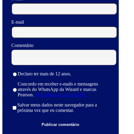
E-mail
Comentário
Declaro ter mais de 12 anos.
Concordo em receber e-mails e mensagens
através do WhatsApp da Wizard e marcas
Pearson.
Ver política de privacidade.
Salvar meus dados neste navegador para a
próxima vez que eu comentar.