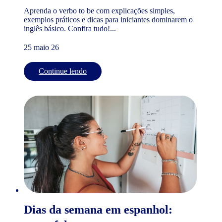
Aprenda o verbo to be com explicações simples,
exemplos práticos e dicas para iniciantes dominarem o
inglês básico. Confira tudo!...
25 maio 26
Continue lendo
Dias da semana em espanhol: