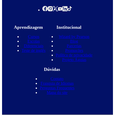
Aprendizagem
Institucional
Cursos
Wizard by Pearson
Escolas
Blog
Diferenciais
Parcerias
Teste de inglês
Promoções
Política de privacidade
Projeto Águias
Dúvidas
Contato
Franquia de Idiomas
Perguntas Frequentes
Mapa do site