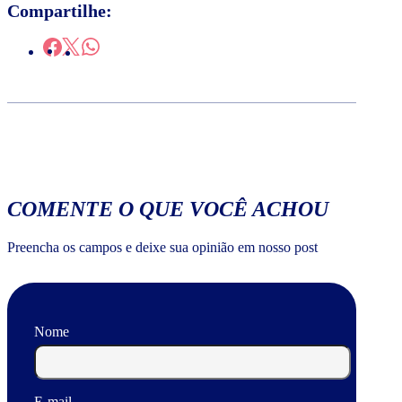
Compartilhe:
COMENTE O QUE VOCÊ ACHOU
Preencha os campos e deixe sua opinião em nosso post
Nome
E-mail