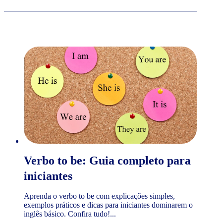
Verbo to be: Guia completo para
iniciantes
Aprenda o verbo to be com explicações simples,
exemplos práticos e dicas para iniciantes dominarem o
inglês básico. Confira tudo!...