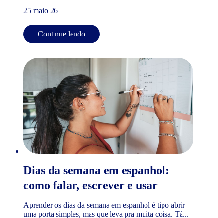
25 maio 26
Continue lendo
Dias da semana em espanhol:
como falar, escrever e usar
Aprender os dias da semana em espanhol é tipo abrir
uma porta simples, mas que leva pra muita coisa. Tá...