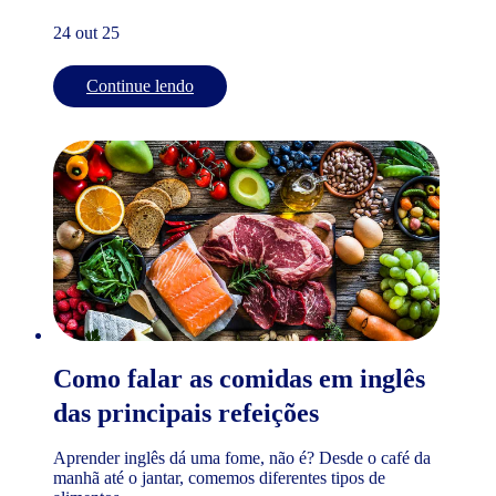
24 out 25
Continue lendo
Como falar as comidas em inglês
das principais refeições
Aprender inglês dá uma fome, não é? Desde o café da
manhã até o jantar, comemos diferentes tipos de