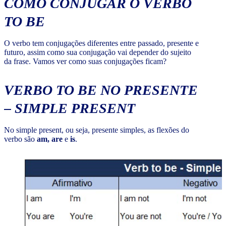
COMO CONJUGAR O VERBO
TO BE
O verbo tem conjugações diferentes entre passado, presente e
futuro, assim como sua conjugação vai depender do sujeito
da frase. Vamos ver como suas conjugações ficam?
VERBO TO BE NO PRESENTE
– SIMPLE PRESENT
No simple present, ou seja, presente simples, as flexões do
verbo são
am, are
e
is
.