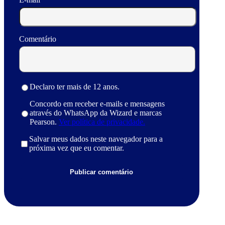
Comentário
Declaro ter mais de 12 anos.
Concordo em receber e-mails e mensagens
através do WhatsApp da Wizard e marcas
Pearson.
Ver política de privacidade.
Salvar meus dados neste navegador para a
próxima vez que eu comentar.