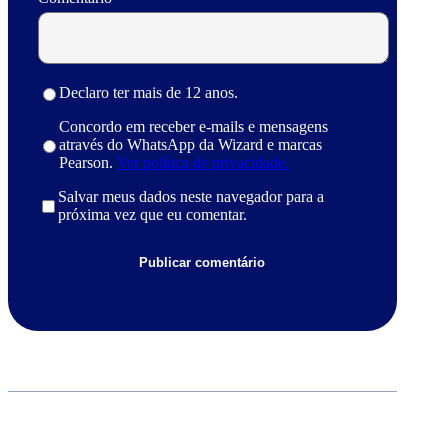
Declaro ter mais de 12 anos.
Concordo em receber e-mails e mensagens
através do WhatsApp da Wizard e marcas
Pearson.
Ver política de privacidade.
Salvar meus dados neste navegador para a
próxima vez que eu comentar.