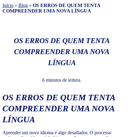
Início
»
Blog
»
OS ERROS DE QUEM TENTA
COMPREENDER UMA NOVA LÍNGUA
OS ERROS DE QUEM TENTA
COMPREENDER UMA NOVA
LÍNGUA
6 minutos de leitura.
OS ERROS DE QUEM TENTA
COMPREENDER UMA NOVA
LÍNGUA
Aprender um novo idioma é algo desafiador. O processo