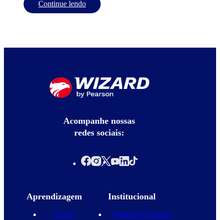
Continue lendo
Acompanhe nossas
redes sociais:
Aprendizagem
Institucional
Cursos
Wizard by Pearson