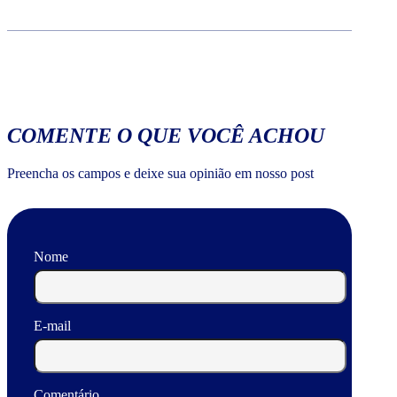
COMENTE O QUE VOCÊ ACHOU
Preencha os campos e deixe sua opinião em nosso post
Nome
E-mail
Comentário