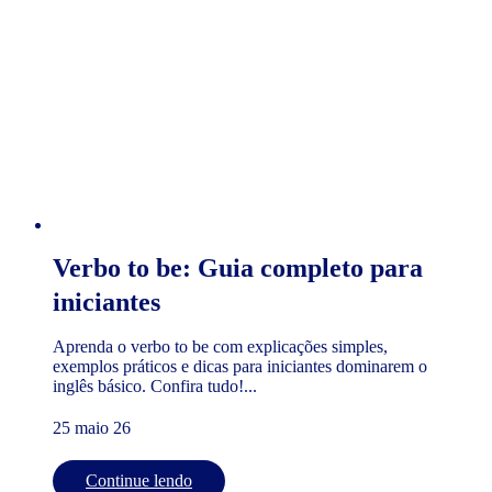
Verbo to be: Guia completo para
iniciantes
Aprenda o verbo to be com explicações simples,
exemplos práticos e dicas para iniciantes dominarem o
inglês básico. Confira tudo!...
25 maio 26
Continue lendo