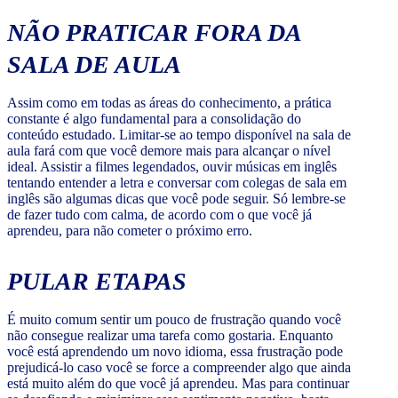
NÃO PRATICAR FORA DA
SALA DE AULA
Assim como em todas as áreas do conhecimento, a prática
constante é algo fundamental para a consolidação do
conteúdo estudado. Limitar-se ao tempo disponível na sala de
aula fará com que você demore mais para alcançar o nível
ideal. Assistir a filmes legendados, ouvir músicas em inglês
tentando entender a letra e conversar com colegas de sala em
inglês são algumas dicas que você pode seguir. Só lembre-se
de fazer tudo com calma, de acordo com o que você já
aprendeu, para não cometer o próximo erro.
PULAR ETAPAS
É muito comum sentir um pouco de frustração quando você
não consegue realizar uma tarefa como gostaria. Enquanto
você está aprendendo um novo idioma, essa frustração pode
prejudicá-lo caso você se force a compreender algo que ainda
está muito além do que você já aprendeu. Mas para continuar