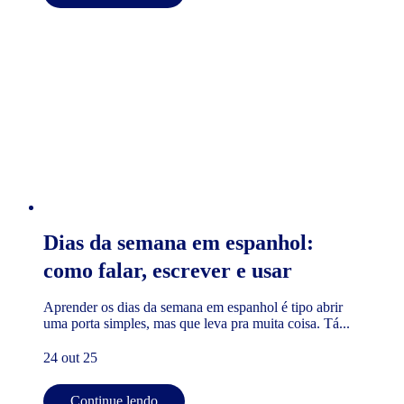
Dias da semana em espanhol:
como falar, escrever e usar
Aprender os dias da semana em espanhol é tipo abrir
uma porta simples, mas que leva pra muita coisa. Tá...
24 out 25
Continue lendo