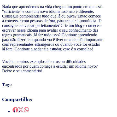
Nada que aprendemos na vida chega a um ponto em que está
“suficiente” e com um novo idioma isso não é diferente.
Consegue compreender tudo que lê ou ouve? Então comece
a conversar com pessoas de fora, para treinar a pronúncia. Já
consegue conversar perfeitamente? Crie um blog e comece a
escrever nesse idioma para avaliar o seu conhecimento das
regras gramaticais. Já faz tudo isso? Continue aprendendo
para não fazer feio quando você tiver uma reunião importante
com representantes estrangeiros ou quando você for estudar
lá fora. Continue a nadar e a estudar, esse é o conselho!
Você tem outros exemplos de erros ou dificuldades
encontrados por quem começa a estudar um idioma novo?
Deixe o seu comentário!
Tags:
Compartilhe: