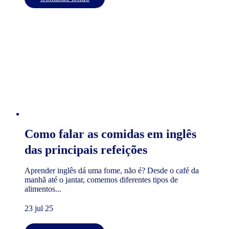
Como falar as comidas em inglês
das principais refeições
Aprender inglês dá uma fome, não é? Desde o café da
manhã até o jantar, comemos diferentes tipos de
alimentos...
23 jul 25