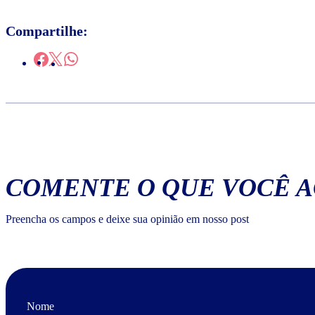
Compartilhe:
COMENTE O QUE VOCÊ 
Preencha os campos e deixe sua opinião em nosso post
Nome