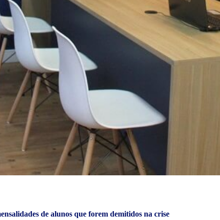
nsalidades de alunos que forem demitidos na crise