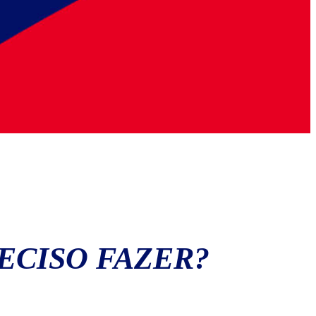
ECISO FAZER?