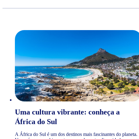
Uma cultura vibrante: conheça a
África do Sul
A África do Sul é um dos destinos mais fascinantes do planeta.