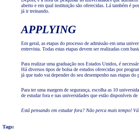
aberto e em qual instituição são oferecidas. Lá também é pos
já ir treinando.
APPLYING
Em geral, as etapas do processo de admissão em uma universi
entrevista. Todas estas etapas devem ser realizadas com bast
Para realizar uma graduação nos Estados Unidos, é necessário
Há diversos tipos de bolsa de estudos oferecidas por program
já que tudo vai depender do seu desempenho nas etapas do 
Para ter uma margem de segurança, escolha as 10 universidade
de estudar fora e nas universidades que estão disponíveis de
Está pensando em estudar fora? Não perca mais tempo! Vá 
Tags: