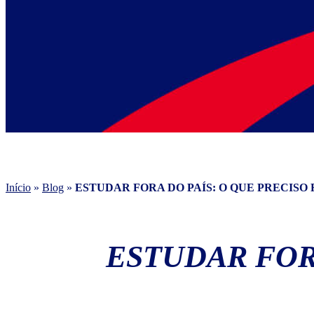
Início
»
Blog
»
ESTUDAR FORA DO PAÍS: O QUE PRECISO
ESTUDAR FOR