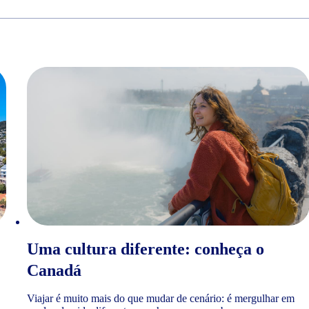
Uma cultura diferente: conheça o
Canadá
Viajar é muito mais do que mudar de cenário: é mergulhar em