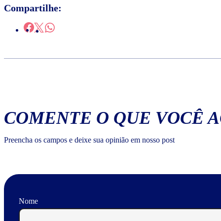
Compartilhe:
COMENTE O QUE VOCÊ 
Preencha os campos e deixe sua opinião em nosso post
Nome