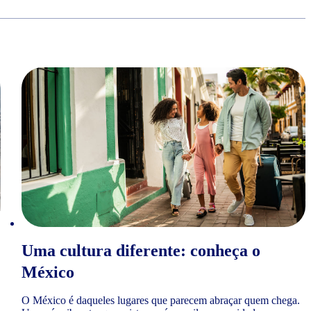
Uma cultura diferente: conheça o
México
O México é daqueles lugares que parecem abraçar quem chega.