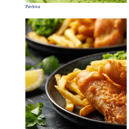
Pavlova