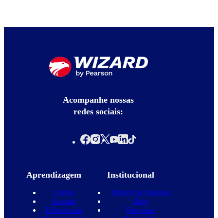
Acompanhe nossas
redes sociais:
Aprendizagem
Institucional
Cursos
Wizard by Pearson
Escolas
Blog
Diferenciais
Parcerias