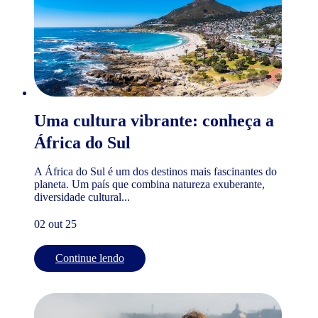
Uma cultura vibrante: conheça a
África do Sul
A África do Sul é um dos destinos mais fascinantes do
planeta. Um país que combina natureza exuberante,
diversidade cultural...
02 out 25
Continue lendo