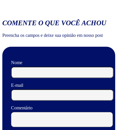
COMENTE O QUE VOCÊ ACHOU
Preencha os campos e deixe sua opinião em nosso post
Nome
E-mail
Comentário