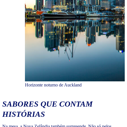
Horizonte noturno de Auckland
SABORES QUE CONTAM
HISTÓRIAS
Na mesa, a Nova Zelândia também surpreende. Não só pelos