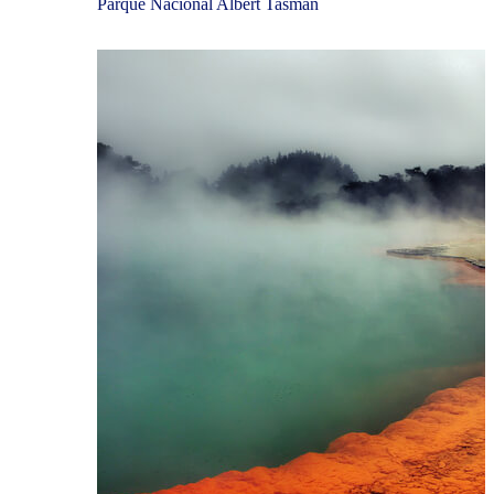
Parque Nacional Albert Tasman