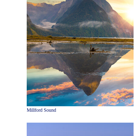
Millford Sound