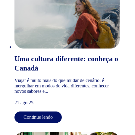
Uma cultura diferente: conheça o
Canadá
Viajar é muito mais do que mudar de cenário: é
mergulhar em modos de vida diferentes, conhecer
novos sabores e...
21 ago 25
Continue lendo