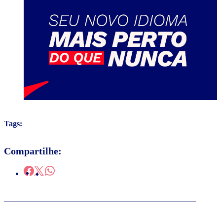
Tags:
Compartilhe: