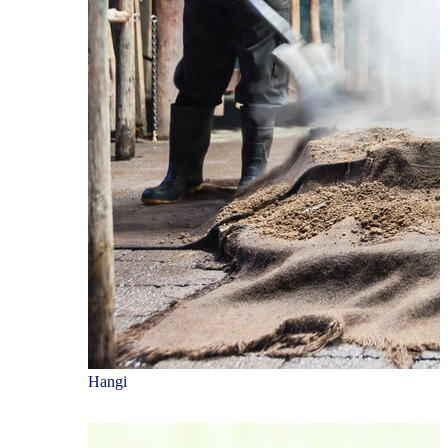
Hangi