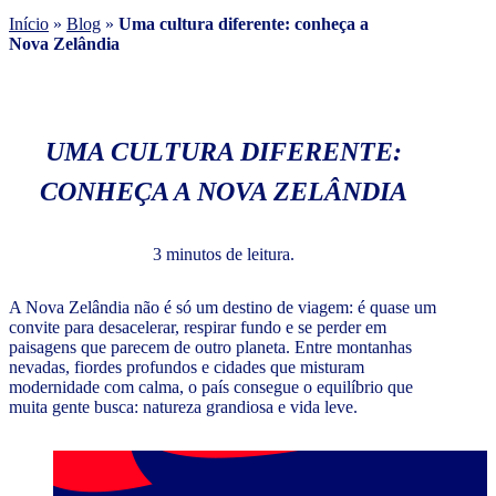
Início
»
Blog
»
Uma cultura diferente: conheça a
Nova Zelândia
UMA CULTURA DIFERENTE:
CONHEÇA A NOVA ZELÂNDIA
3 minutos de leitura.
A Nova Zelândia não é só um destino de viagem: é quase um
convite para desacelerar, respirar fundo e se perder em
paisagens que parecem de outro planeta. Entre montanhas
nevadas, fiordes profundos e cidades que misturam
modernidade com calma, o país consegue o equilíbrio que
muita gente busca: natureza grandiosa e vida leve.