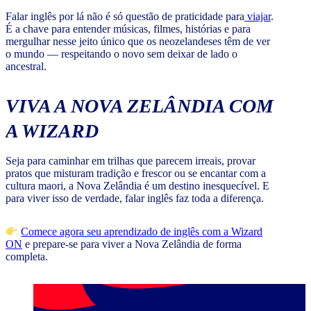
Falar inglês por lá não é só questão de praticidade para
viajar
.
É a chave para entender músicas, filmes, histórias e para
mergulhar nesse jeito único que os neozelandeses têm de ver
o mundo — respeitando o novo sem deixar de lado o
ancestral.
VIVA A NOVA ZELÂNDIA COM
A WIZARD
Seja para caminhar em trilhas que parecem irreais, provar
pratos que misturam tradição e frescor ou se encantar com a
cultura maori, a Nova Zelândia é um destino inesquecível. E
para viver isso de verdade, falar inglês faz toda a diferença.
Comece agora seu aprendizado de inglês com a Wizard
ON
e prepare-se para viver a Nova Zelândia de forma
completa.