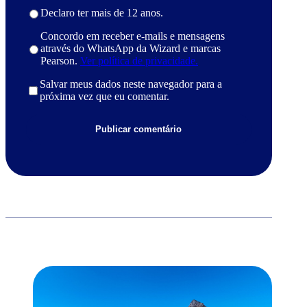
Declaro ter mais de 12 anos.
Concordo em receber e-mails e mensagens
através do WhatsApp da Wizard e marcas
Pearson.
Ver política de privacidade.
Salvar meus dados neste navegador para a
próxima vez que eu comentar.