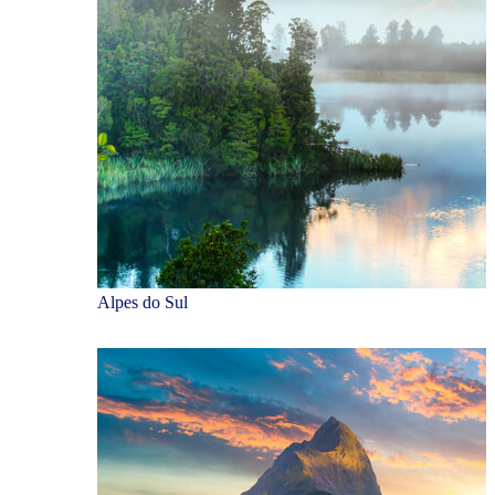
Alpes do Sul