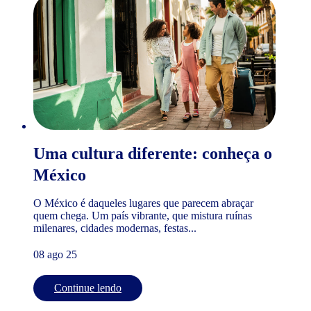
Uma cultura diferente: conheça o
México
O México é daqueles lugares que parecem abraçar
quem chega. Um país vibrante, que mistura ruínas
milenares, cidades modernas, festas...
08 ago 25
Continue lendo