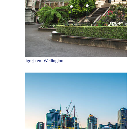
Igreja em Wellington