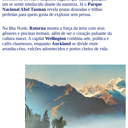
um se sentir minúsculo diante da natureza. Já o
Parque
Nacional Abel Tasman
revela praias douradas e trilhas
perfeitas para quem gosta de explorar sem pressa.
Na Ilha Norte,
Rotorua
mostra a força da terra com seus
gêiseres e piscinas termais, além de ser o coração pulsante da
cultura maori. A capital
Wellington
combina arte, política e
cafés charmosos, enquanto
Auckland
se divide entre
arranha-céus, vulcões adormecidos e portos cheios de vida.