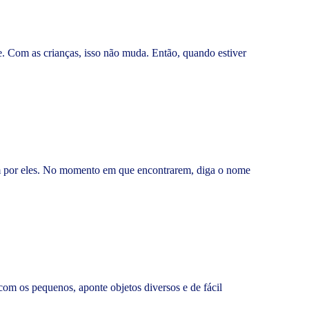
e. Com as crianças, isso não muda. Então, quando estiver
em por eles. No momento em que encontrarem, diga o nome
om os pequenos, aponte objetos diversos e de fácil