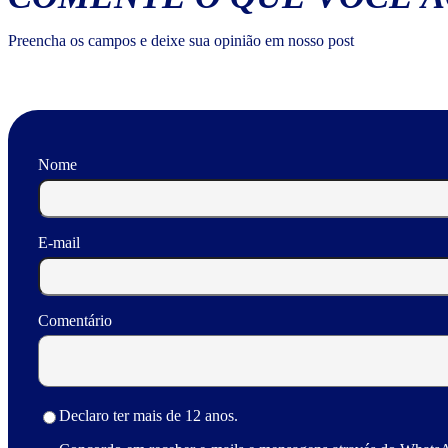
Preencha os campos e deixe sua opinião em nosso post
Nome
E-mail
Comentário
Declaro ter mais de 12 anos.