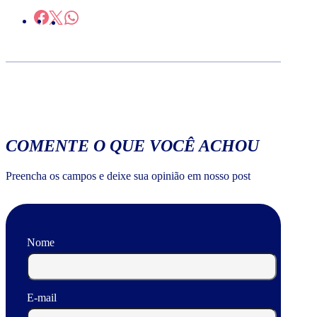
COMENTE O QUE VOCÊ ACHOU
Preencha os campos e deixe sua opinião em nosso post
Nome
E-mail