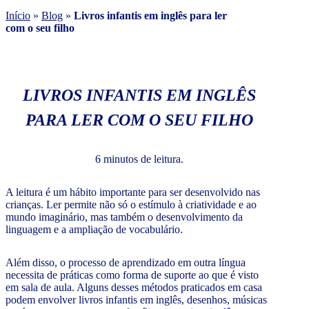
Início
»
Blog
»
Livros infantis em inglês para ler
com o seu filho
LIVROS INFANTIS EM INGLÊS
PARA LER COM O SEU FILHO
6 minutos de leitura.
A leitura é um hábito importante para ser desenvolvido nas
crianças. Ler permite não só o estímulo à criatividade e ao
mundo imaginário, mas também o desenvolvimento da
linguagem e a ampliação de vocabulário.
Além disso, o processo de aprendizado em outra língua
necessita de práticas como forma de suporte ao que é visto
em sala de aula. Alguns desses métodos praticados em casa
podem envolver livros infantis em inglês, desenhos, músicas