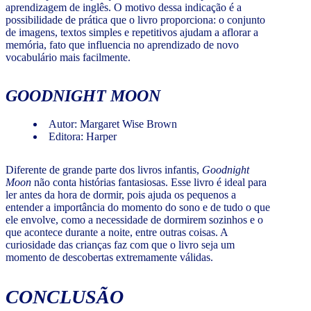
aprendizagem de inglês. O motivo dessa indicação é a
possibilidade de prática que o livro proporciona: o conjunto
de imagens, textos simples e repetitivos ajudam a aflorar a
memória, fato que influencia no aprendizado de novo
vocabulário mais facilmente.
GOODNIGHT MOON
Autor: Margaret Wise Brown
Editora: Harper
Diferente de grande parte dos livros infantis,
Goodnight
Moon
não conta histórias fantasiosas. Esse livro é ideal para
ler antes da hora de dormir, pois ajuda os pequenos a
entender a importância do momento do sono e de tudo o que
ele envolve, como a necessidade de dormirem sozinhos e o
que acontece durante a noite, entre outras coisas. A
curiosidade das crianças faz com que o livro seja um
momento de descobertas extremamente válidas.
CONCLUSÃO