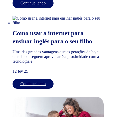
Continue lendo
Como usar a internet para
ensinar inglês para o seu filho
Uma das grandes vantagens que as gerações de hoje
em dia conseguem aproveitar é a proximidade com a
tecnologia e...
12 fev 25
Continue lendo