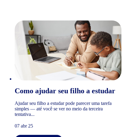
Como ajudar seu filho a estudar
Ajudar seu filho a estudar pode parecer uma tarefa
simples — até você se ver no meio da terceira
tentativa...
07 abr 25