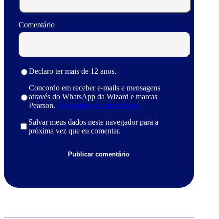
Comentário
Declaro ter mais de 12 anos.
Concordo em receber e-mails e mensagens
através do WhatsApp da Wizard e marcas
Pearson.
Ver política de privacidade.
Salvar meus dados neste navegador para a
próxima vez que eu comentar.