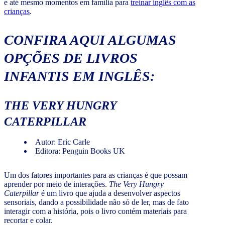
e até mesmo momentos em família para
treinar inglês com as
crianças
.
CONFIRA AQUI ALGUMAS
OPÇÕES DE LIVROS
INFANTIS EM INGLÊS:
THE VERY HUNGRY
CATERPILLAR
Autor: Eric Carle
Editora: Penguin Books UK
Um dos fatores importantes para as crianças é que possam
aprender por meio de interações.
The Very Hungry
Caterpillar
é um livro que ajuda a desenvolver aspectos
sensoriais, dando a possibilidade não só de ler, mas de fato
interagir com a história, pois o livro contém materiais para
recortar e colar.