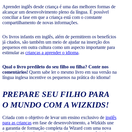
Aprender inglês desde criança é uma das melhores formas de
alcançar um desenvolvimento pleno da língua. É possível
conciliar a fase em que a criança está com o constante
compartilhamento de novas informações.
Os livros infantis em inglês, além de permitirem os benefícios
já citados, são também um meio de ajudar na inserção dos
pequenos em outra cultura como um aspecto importante para
estimular as
crianças a aprender o idioma
.
Qual o livro predileto do seu filho ou filha? Conte nos
comentários!
Quem sabe ler o mesmo livro em sua versão na
língua inglesa incentive os pequenos na prática do idioma!
PREPARE SEU FILHO PARA
O MUNDO COM A WIZKIDS!
Criada com o objetivo de levar um ensino exclusivo de
inglês
para as crianças
em fase de desenvolvimento, a Wizkids une
a garantia de formação completa da Wizard com uma nova