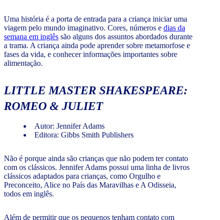
Uma história é a porta de entrada para a criança iniciar uma
viagem pelo mundo imaginativo. Cores, números e
dias da
semana em inglês
são alguns dos assuntos abordados durante
a trama. A criança ainda pode aprender sobre metamorfose e
fases da vida, e conhecer informações importantes sobre
alimentação.
LITTLE MASTER SHAKESPEARE:
ROMEO & JULIET
Autor: Jennifer Adams
Editora: Gibbs Smith Publishers
Não é porque ainda são crianças que não podem ter contato
com os clássicos. Jennifer Adams possui uma linha de livros
clássicos adaptados para crianças, como Orgulho e
Preconceito, Alice no País das Maravilhas e A Odisseia,
todos em inglês.
Além de permitir que os pequenos tenham contato com