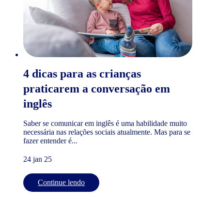
4 dicas para as crianças
praticarem a conversação em
inglês
Saber se comunicar em inglês é uma habilidade muito
necessária nas relações sociais atualmente. Mas para se
fazer entender é...
24 jan 25
Continue lendo