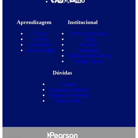
Aprendizagem
Institucional
Cursos
Wizard by Pearson
Escolas
Blog
Diferenciais
Parcerias
Teste de inglês
Promoções
Política de privacidade
Projeto Águias
Dúvidas
Contato
Franquia de Idiomas
Perguntas Frequentes
Mapa do site