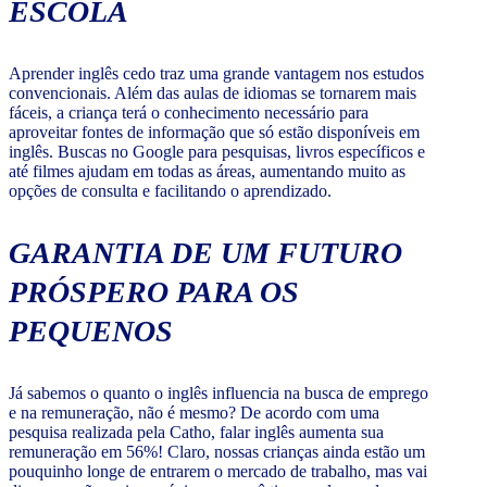
ESCOLA
Aprender inglês cedo traz uma grande vantagem nos estudos
convencionais. Além das aulas de idiomas se tornarem mais
fáceis, a criança terá o conhecimento necessário para
aproveitar fontes de informação que só estão disponíveis em
inglês. Buscas no Google para pesquisas, livros específicos e
até filmes ajudam em todas as áreas, aumentando muito as
opções de consulta e facilitando o aprendizado.
GARANTIA DE UM FUTURO
PRÓSPERO PARA OS
PEQUENOS
Já sabemos o quanto o inglês influencia na busca de emprego
e na remuneração, não é mesmo? De acordo com uma
pesquisa realizada pela Catho, falar inglês aumenta sua
remuneração em 56%! Claro, nossas crianças ainda estão um
pouquinho longe de entrarem o mercado de trabalho, mas vai