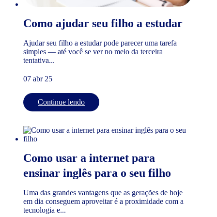
Como ajudar seu filho a estudar
Ajudar seu filho a estudar pode parecer uma tarefa
simples — até você se ver no meio da terceira
tentativa...
07 abr 25
Continue lendo
Como usar a internet para
ensinar inglês para o seu filho
Uma das grandes vantagens que as gerações de hoje
em dia conseguem aproveitar é a proximidade com a
tecnologia e...