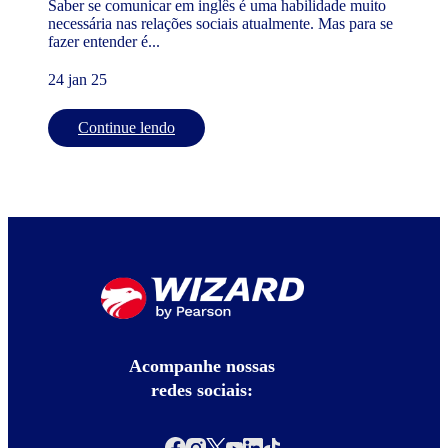
Saber se comunicar em inglês é uma habilidade muito
necessária nas relações sociais atualmente. Mas para se
fazer entender é...
24 jan 25
Continue lendo
Acompanhe nossas
redes sociais: