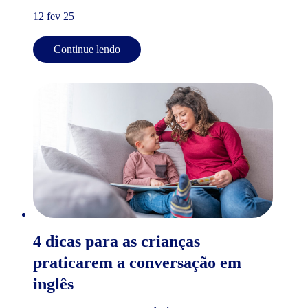
12 fev 25
Continue lendo
4 dicas para as crianças
praticarem a conversação em
inglês