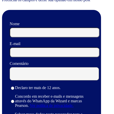
Nome
E-mail
Comentário
Declaro ter mais de 12 anos.
Concordo em receber e-mails e mensagens
através do WhatsApp da Wizard e marcas
Pearson.
Ver política de privacidade.