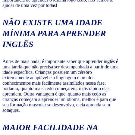
ajudar de uma vez por todas!
NÃO EXISTE UMA IDADE
MÍNIMA PARA APRENDER
INGLÊS
Antes de mais nada, é importante saber que aprender inglês é
uma tarefa que não precisa ser desempenhada a partir de uma
idade específica. Crianças possuem um cérebro
extremamente adaptável e a linguagem é um dos
conhecimentos mais facilmente assimilados nessa fase,
portanto, quanto mais cedo começarem, mais rápido elas
aprendem. Outra vantagem é que, quanto mais cedo as
crianças começam a aprender um idioma, melhor é para que
sua formação muscular se desenvolva, e ela aprenda sem
sotaques.
MAIOR FACILIDADE NA