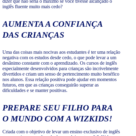
dizer que não seria o máximo se você tivesse alcançado o
inglês fluente muito mais cedo?
AUMENTA A CONFIANÇA
DAS CRIANÇAS
Uma das coisas mais nocivas aos estudantes é ter uma relação
negativa com os estudos desde cedo, o que pode levar a um
desânimo constante com o aprendizado. Os cursos de inglês
especialmente desenvolvidos para crianças são incrivelmente
divertidos e criam um senso de pertencimento muito benéfico
nos alunos. Essa relação positiva pode ajudar em momentos
futuros, em que as crianças conseguirão superar as
dificuldades e se manter positivas.
PREPARE SEU FILHO PARA
O MUNDO COM A WIZKIDS!
Criada com o objetivo de levar um ensino exclusivo de inglês