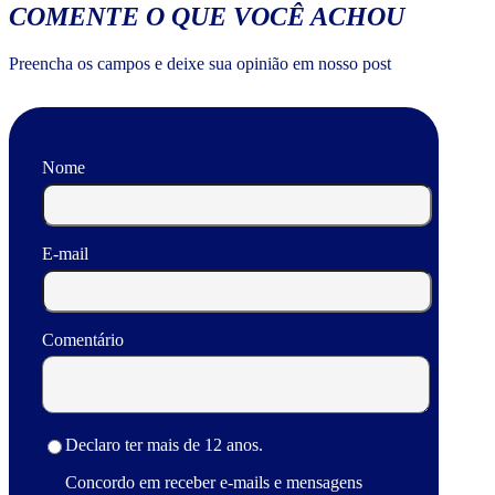
COMENTE O QUE VOCÊ ACHOU
Preencha os campos e deixe sua opinião em nosso post
Nome
E-mail
Comentário
Declaro ter mais de 12 anos.
Concordo em receber e-mails e mensagens