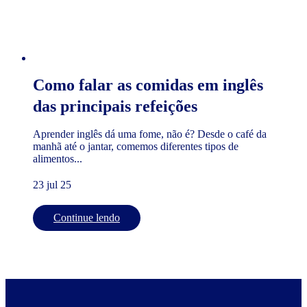
Como falar as comidas em inglês
das principais refeições
Aprender inglês dá uma fome, não é? Desde o café da
manhã até o jantar, comemos diferentes tipos de
alimentos...
23 jul 25
Continue lendo