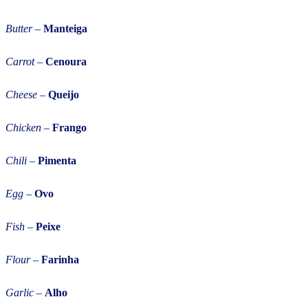
Butter
–
Manteiga
Carrot –
Cenoura
Cheese
–
Queijo
Chicken
–
Frango
Chili
–
Pimenta
Egg
–
Ovo
Fish
–
Peixe
Flour
–
Farinha
Garlic
–
Alho