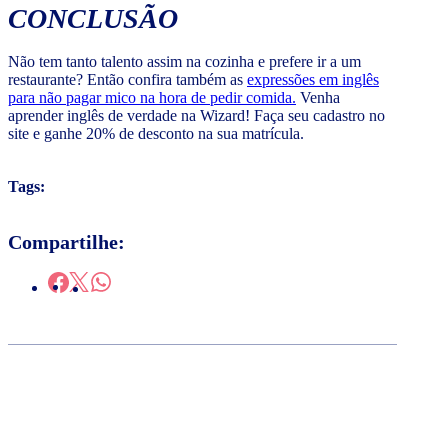
CONCLUSÃO
Não tem tanto talento assim na cozinha e prefere ir a um
restaurante? Então confira também as
expressões em inglês
para não pagar mico na hora de pedir comida.
Venha
aprender inglês de verdade na Wizard! Faça seu cadastro no
site e ganhe 20% de desconto na sua matrícula.
Tags:
Compartilhe: