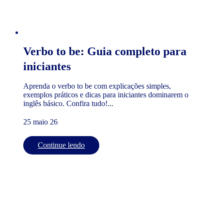
Verbo to be: Guia completo para
iniciantes
Aprenda o verbo to be com explicações simples,
exemplos práticos e dicas para iniciantes dominarem o
inglês básico. Confira tudo!...
25 maio 26
Continue lendo