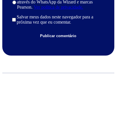
através do WhatsApp da Wizard e marcas
Pearson.
Ver política de privacidade.
Salvar meus dados neste navegador para a
próxima vez que eu comentar.