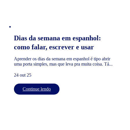
Dias da semana em espanhol:
como falar, escrever e usar
Aprender os dias da semana em espanhol é tipo abrir
uma porta simples, mas que leva pra muita coisa. Tá...
24 out 25
Continue lendo