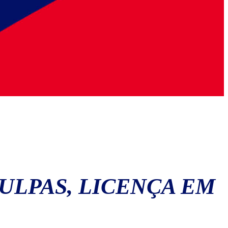
ULPAS, LICENÇA EM